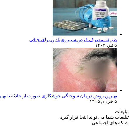
طریقه مصرف قرص سیپروهپتادین برای چاقی
۵ تیر, ۱۴۰۲
بهترین روش درمان سوختگی جوشکاری صورت از حادثه تا بهبو
۵ خرداد, ۱۴۰۵
تبلیغات
تبلیغات شما می تواند اینجا قرار گیرد
شبکه های اجتماعی