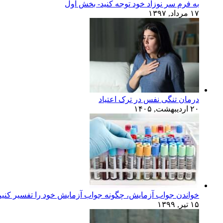
به فرم سر نوزاد خود توجه کنید- بخش اول
۱۷ مرداد, ۱۳۹۷
درمان تنگی نفس در ترک اعتیاد
۲۰ اردیبهشت, ۱۴۰۵
خواندن جواب آزمایش، چگونه جواب آزمایش خود را تفسیر کنی
۱۵ تیر, ۱۳۹۹