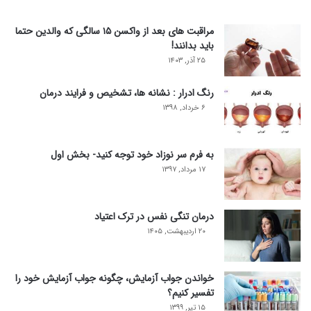
مراقبت های بعد از واکسن ۱۵ سالگی که والدین حتما
باید بدانند!
۲۵ آذر, ۱۴۰۳
رنگ ادرار : نشانه ها، تشخیص و فرایند درمان
۶ خرداد, ۱۳۹۸
به فرم سر نوزاد خود توجه کنید- بخش اول
۱۷ مرداد, ۱۳۹۷
درمان تنگی نفس در ترک اعتیاد
۲۰ اردیبهشت, ۱۴۰۵
خواندن جواب آزمایش، چگونه جواب آزمایش خود را
تفسیر کنیم؟
۱۵ تیر, ۱۳۹۹