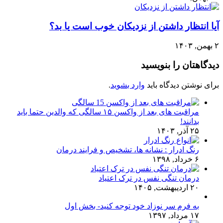
آیا انتظار داشتن از نزدیکان خوب است یا بد؟
۲ بهمن, ۱۴۰۳
دیدگاهتان را بنویسید
برای نوشتن دیدگاه باید
وارد بشوید
.
مراقبت های بعد از واکسن ۱۵ سالگی که والدین حتما باید
بدانند!
۲۵ آذر, ۱۴۰۳
رنگ ادرار : نشانه ها، تشخیص و فرایند درمان
۶ خرداد, ۱۳۹۸
درمان تنگی نفس در ترک اعتیاد
۲۰ اردیبهشت, ۱۴۰۵
به فرم سر نوزاد خود توجه کنید- بخش اول
۱۷ مرداد, ۱۳۹۷