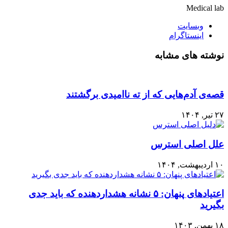
Medical lab
وبسایت
اینستاگرام
نوشته های مشابه
قصه‌ی آدم‌هایی که از ته ناامیدی برگشتند
۲۷ تیر, ۱۴۰۴
علل اصلی استرس
۱۰ اردیبهشت, ۱۴۰۴
اعتیادهای پنهان: ۵ نشانه هشداردهنده که باید جدی
بگیرید
۱۸ بهمن, ۱۴۰۳