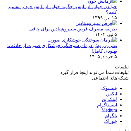
خواندن جواب آزمایش، چگونه جواب آزمایش خود را تفسیر
کنیم؟
۱۵ تیر, ۱۳۹۹
طریقه مصرف قرص سیپروهپتادین برای چاقی
۵ تیر, ۱۴۰۲
بهترین روش درمان سوختگی جوشکاری صورت از حادثه تا
بهبودی کامل!
۵ خرداد, ۱۴۰۵
تبلیغات
تبلیغات شما می تواند اینجا قرار گیرد
شبکه های اجتماعی
فیسبوک
ایکس
لینکداین
اینستاگرام
Medium
تلگرام
خوراک