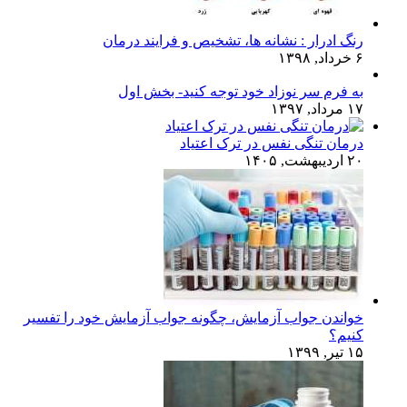
رنگ ادرار : نشانه ها، تشخیص و فرایند درمان
۶ خرداد, ۱۳۹۸
به فرم سر نوزاد خود توجه کنید- بخش اول
۱۷ مرداد, ۱۳۹۷
درمان تنگی نفس در ترک اعتیاد
۲۰ اردیبهشت, ۱۴۰۵
خواندن جواب آزمایش، چگونه جواب آزمایش خود را تفسیر
کنیم؟
۱۵ تیر, ۱۳۹۹