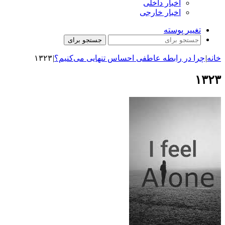
اخبار داخلی
اخبار خارجی
تغییر پوسته
جستجو برای
خانه
|
چرا در رابطه عاطفی احساس تنهایی می‌کنیم؟
|
۱۳۲۳
۱۳۲۳