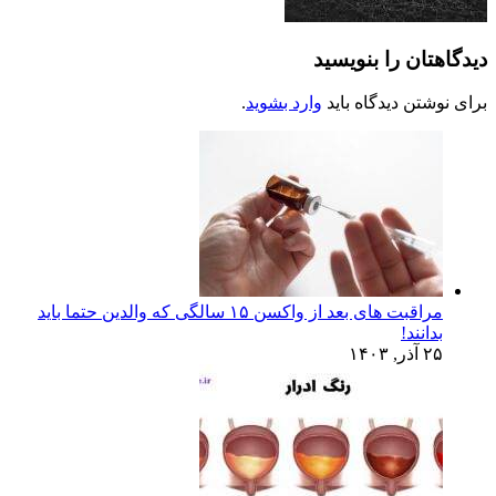
دیدگاهتان را بنویسید
برای نوشتن دیدگاه باید
وارد بشوید
.
مراقبت های بعد از واکسن ۱۵ سالگی که والدین حتما باید
بدانند!
۲۵ آذر, ۱۴۰۳