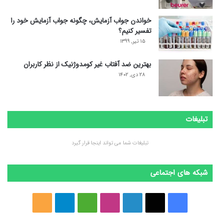
خواندن جواب آزمایش، چگونه جواب آزمایش خود را
تفسیر کنیم؟
۱۵ تیر, ۱۳۹۹
بهترین ضد آفتاب غیر کومدوژنیک از نظر کاربران
۲۸ دی, ۱۴۰۲
تبلیغات
تبلیغات شما می تواند اینجا قرار گیرد
شبکه های اجتماعی
ف
ا
ل
ا
M
ت
خ