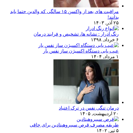
مراقبت های بعد از واکسن ۱۵ سالگی که والدین حتما باید
بدانند!
۲۵ آذر, ۱۴۰۳
رنگ ادرار : نشانه ها، تشخیص و فرایند درمان
۶ خرداد, ۱۳۹۸
عیب یابی دستگاه اکسیژن ساز نفس یار
۱ مرداد, ۱۴۰۴
درمان تنگی نفس در ترک اعتیاد
۲۰ اردیبهشت, ۱۴۰۵
طریقه مصرف قرص سیپروهپتادین برای چاقی
۵ تیر, ۱۴۰۲