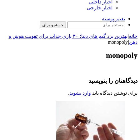
اخبار داخلی
اخبار خارجی
تغییر پوسته
جستجو برای
خانه
|
بهترین برد گیم های دنیا؛ ۳۰ بازی جذاب برای تقویت هوش و
ذهن
|
monopoly
monopoly
دیدگاهتان را بنویسید
برای نوشتن دیدگاه باید
وارد بشوید
.