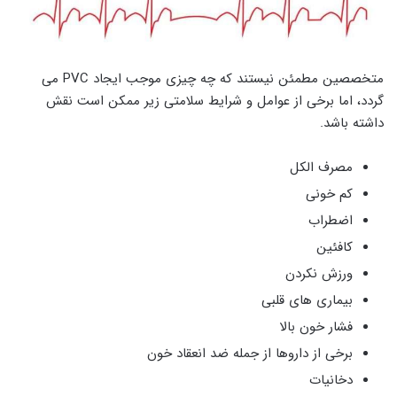
متخصصین مطمئن نیستند که چه چیزی موجب ایجاد PVC می
گردد، اما برخی از عوامل و شرایط سلامتی زیر ممکن است نقش
داشته باشد.
مصرف الکل
کم خونی
اضطراب
کافئین
ورزش نکردن
بیماری های قلبی
فشار خون بالا
برخی از داروها از جمله ضد انعقاد خون
دخانیات