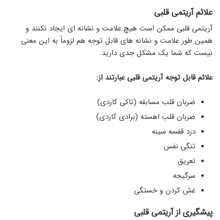
علائم آریتمی قلبی
آریتمی قلبی ممکن است هیچ علامت و نشانه ای ایجاد نکنند و
همین طور علامت و نشانه های قابل توجه هم لزوماً به این معنی
نیست که شما یک مشکل جدی دارید.
علائم قابل توجه آریتمی قلبی عبارتند از:
ضربان قلب مسابقه (تاکی کاردی)
ضربان قلب اهسته (برادی کاردی)
درد قفسه سینه
تنگی نفس
تعریق
سرگیجه
غش کردن و خستگی
پیشگیری از آریتمی قلبی