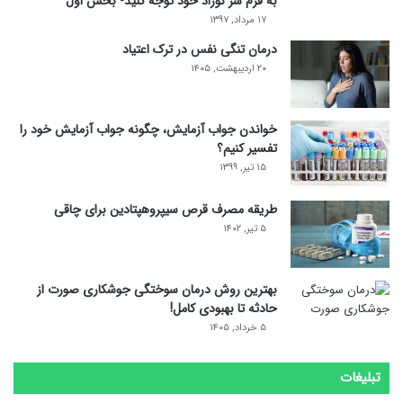
به فرم سر نوزاد خود توجه کنید- بخش اول
۱۷ مرداد, ۱۳۹۷
درمان تنگی نفس در ترک اعتیاد
۲۰ اردیبهشت, ۱۴۰۵
خواندن جواب آزمایش، چگونه جواب آزمایش خود را
تفسیر کنیم؟
۱۵ تیر, ۱۳۹۹
طریقه مصرف قرص سیپروهپتادین برای چاقی
۵ تیر, ۱۴۰۲
بهترین روش درمان سوختگی جوشکاری صورت از
حادثه تا بهبودی کامل!
۵ خرداد, ۱۴۰۵
تبلیغات