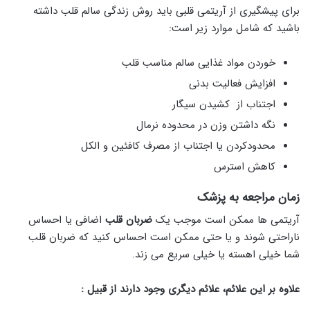
برای پیشگیری از آریتمی قلبی باید روش زندگی سالم قلب داشته
باشید که شامل موارد زیر است:
خوردن مواد غذایی سالم مناسب قلب
افزایش فعالیت بدنی
اجتناب از کشیدن سیگار
نگه داشتن وزن در محدوده نرمال
محدودکردن یا اجتناب از مصرف کافئین و الکل
کاهش استرس
زمان مراجعه به پزشک
آریتمی ها ممکن است موجب یک
ضربان قلب
اضافی یا احساس
ناراحتی شوند و یا حتی ممکن است احساس کنید که ضربان قلب
شما خیلی اهسته یا خیلی سریع می زند.
علاوه بر این علائم، علائم دیگری وجود دارند از قبیل :