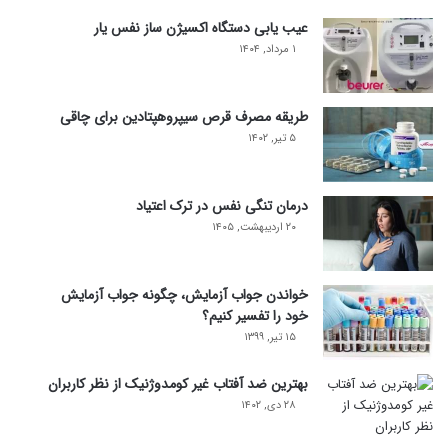
عیب یابی دستگاه اکسیژن ساز نفس یار
۱ مرداد, ۱۴۰۴
طریقه مصرف قرص سیپروهپتادین برای چاقی
۵ تیر, ۱۴۰۲
درمان تنگی نفس در ترک اعتیاد
۲۰ اردیبهشت, ۱۴۰۵
خواندن جواب آزمایش، چگونه جواب آزمایش
خود را تفسیر کنیم؟
۱۵ تیر, ۱۳۹۹
بهترین ضد آفتاب غیر کومدوژنیک از نظر کاربران
۲۸ دی, ۱۴۰۲