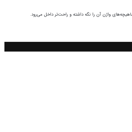
اهیچه‌های واژن آن را نگه داشته و راحت‌تر داخل می‌رود.