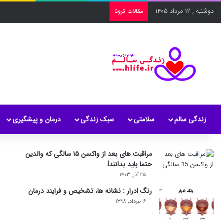
دوشنبه , ۱۲ مرداد ۱۴۰۵
مقالات کرونا
زندگی سالم
سلامتی
سبک زندگی
درمان و پیشگیری
مراقبت های بعد از واکسن ۱۵ سالگی که والدین
حتما باید بدانند!
۲۵ آذر, ۱۴۰۳
رنگ ادرار : نشانه ها، تشخیص و فرایند درمان
۶ خرداد, ۱۳۹۸