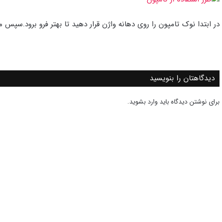
در ابتدا نوک تامپون را روی دهانه واژن قرار دهید تا بهتر فرو برود.سپس م
دیدگاهتان را بنویسید
برای نوشتن دیدگاه باید
وارد بشوید
.