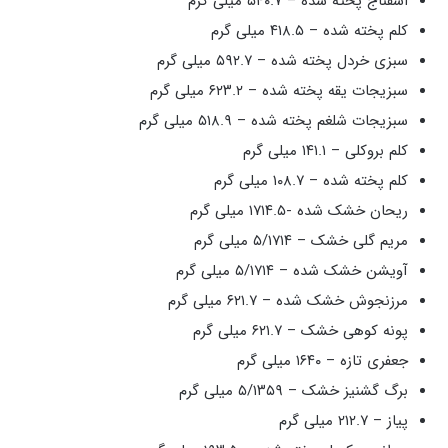
اسفناج پخته شده – ۵۴۰.۷ میلی گرم
کلم پخته شده – ۴۱۸.۵ میلی گرم
سبزی خردل پخته شده – ۵۹۲.۷ میلی گرم
سبزیجات یقه پخته شده – ۶۲۳.۲ میلی گرم
سبزیجات شلغم پخته شده – ۵۱۸.۹ میلی گرم
کلم بروکلی – ۱۴۱.۱ میلی گرم
کلم پخته شده – ۱۰۸.۷ میلی گرم
ریحان خشک شده -۱۷۱۴.۵ میلی گرم
مریم گلی خشک – ۵/۱۷۱۴ میلی گرم
آویشن خشک شده – ۵/۱۷۱۴ میلی گرم
مرزنجوش خشک شده – ۶۲۱.۷ میلی گرم
پونه کوهی خشک – ۶۲۱.۷ میلی گرم
جعفری تازه – ۱۶۴۰ میلی گرم
برگ گشنیز خشک – ۵/۱۳۵۹ میلی گرم
پیاز – ۲۱۲.۷ میلی گرم