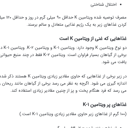
اختلال شناختی
مصرف تو
کردن غذاهای زیر به یک رژیم غذایی متعادل و سالم برسند.
غذاهایی که غنی از ویتامین K است
دو ن
برخی از گیاهان بسیار فراوان است. و
یافت می شود.
می رسد که فرد هنگام پخت و پز از چنین مقادیر زیادی استفاده کند.
غذاهای پر ویتامین K-۱
(۱۰۰ گرم از غذاهای زیر حاوی مقادیر زیادی ویتامین K-۱ است.)