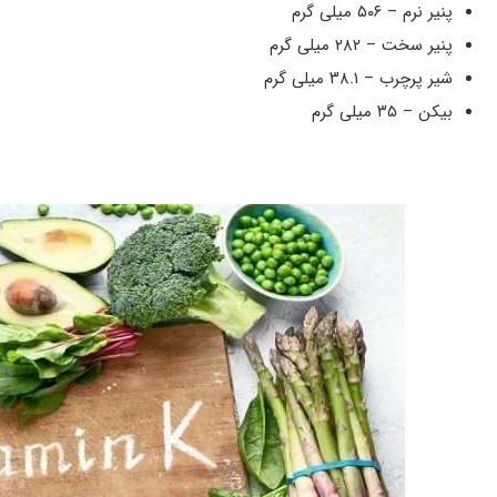
پنیر نرم – ۵۰۶ میلی گرم
پنیر سخت – ۲۸۲ میلی گرم
شیر پرچرب – ۳۸.۱ میلی گرم
بیکن – ۳۵ میلی گرم