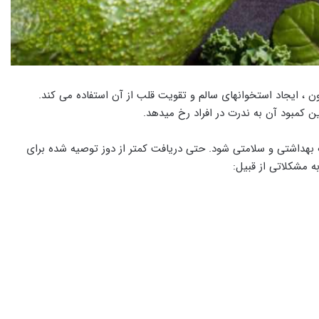
خون ، ایجاد استخوانهای سالم و تقویت قلب از آن استفاده می کند.
مشکلات بهداشتی و سلامتی شود. حتی دریافت کمتر از دوز توصیه شده برای
 مشکلاتی از قبیل: