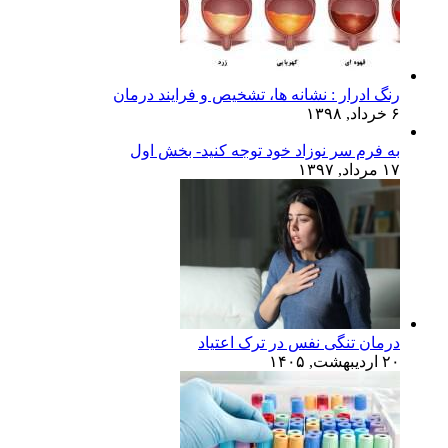
رنگ ادرار : نشانه ها، تشخیص و فرایند درمان
۶ خرداد, ۱۳۹۸
به فرم سر نوزاد خود توجه کنید- بخش اول
۱۷ مرداد, ۱۳۹۷
درمان تنگی نفس در ترک اعتیاد
۲۰ اردیبهشت, ۱۴۰۵