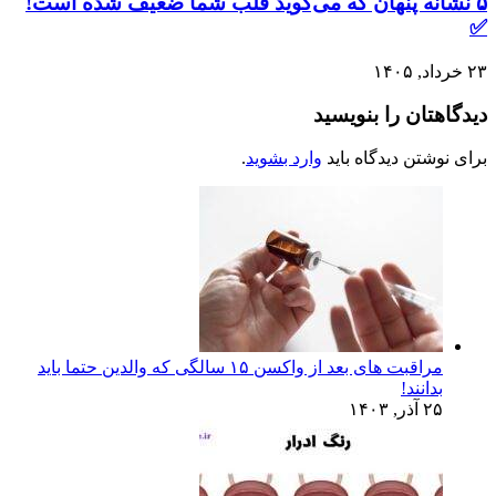
۵ نشانه پنهان که می‌گوید قلب شما ضعیف شده است!
✅
۲۳ خرداد, ۱۴۰۵
دیدگاهتان را بنویسید
برای نوشتن دیدگاه باید
وارد بشوید
.
مراقبت های بعد از واکسن ۱۵ سالگی که والدین حتما باید
بدانند!
۲۵ آذر, ۱۴۰۳