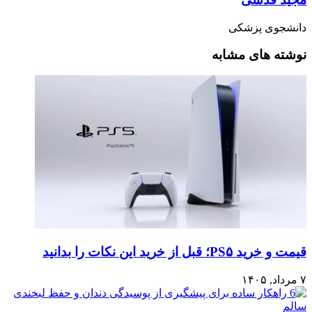
دانشجوی پزشکی
نوشته های مشابه
قیمت و خرید PS۵؛ قبل از خرید این نکات را بدانید
۷ مرداد, ۱۴۰۵