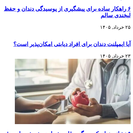
۶ راهکار ساده برای پیشگیری از پوسیدگی دندان و حفظ
لبخندی سالم
۲۵ خرداد, ۱۴۰۵
آیا ایمپلنت دندان برای افراد دیابتی امکان‌پذیر است؟
۲۳ خرداد, ۱۴۰۵