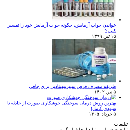
خواندن جواب آزمایش، چگونه جواب آزمایش خود را تفسیر
کنیم؟
۱۵ تیر, ۱۳۹۹
طریقه مصرف قرص سیپروهپتادین برای چاقی
۵ تیر, ۱۴۰۲
بهترین روش درمان سوختگی جوشکاری صورت از حادثه تا
بهبودی کامل!
۵ خرداد, ۱۴۰۵
تبلیغات
تبلیغات شما می تواند اینجا قرار گیرد