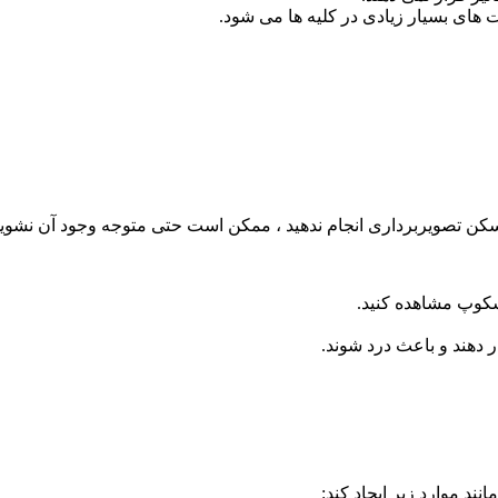
های بسیار زیادی در کلیه ها می شود.
یگر اسکن تصویربرداری انجام ندهید ، ممکن است حتی متوجه وجود آن نشوید
سکوپ مشاهده کنید.
 دهند و باعث درد شوند.
ند موارد زیر ایجاد کند: