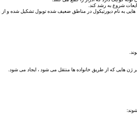
عات شروع به رشد کند.
هایی به نام دیورتیکول در مناطق ضعیف شده توبول تشکیل شده و از م
ر ژن هایی که از طریق خانواده ها منتقل می شود ، ایجاد می شود.
شوند: