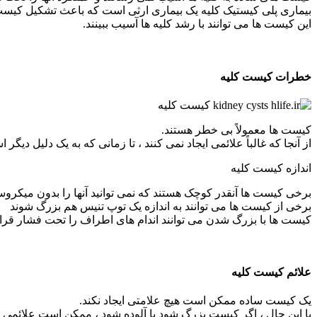
بیماری پلی کیستیک کلیه یک بیماری ارثی است که باعث تشکیل کیست 
این کیست ها می توانند با رشد کلیه ها آسیب ببینند.
خطرات کیست کلیه
کیست ها معمولاً بی خطر هستند.
از آنجا که غالباً علائمی ایجاد نمی کنند ، تا زمانی که به یک دلیل د
اندازه کیست کلیه
برخی کیست ها آنقدر کوچک هستند که نمی توانید آنها را بدون میکرو
برخی از کیست ها می توانند به اندازه یک توپ تنیس هم بزرگ شوند
کیست ها با بزرگ شدن می توانند اندام های اطراف را تحت فشار قرار
علائم کیست کلیه
یک کیست ساده ممکن است هیچ علامتی ایجاد نکند.
با این حال ، اگر کیست بزرگ شود یا آلوده شود ، ممکن است علائمی مان