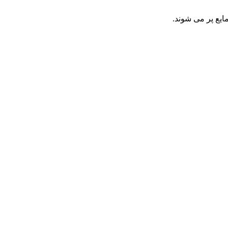
ایع پر می شوند.