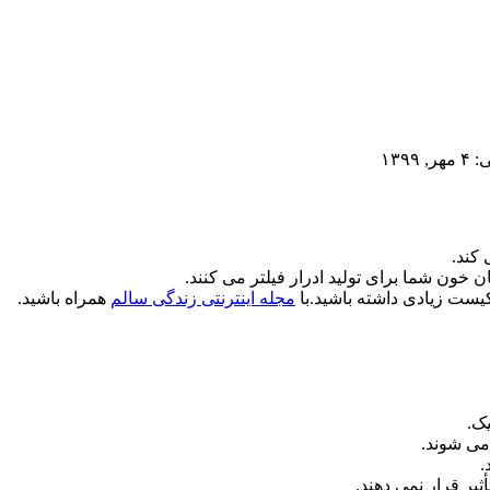
۱۳۹۹
کند.
ان خون شما برای تولید ادرار فیلتر می کنند.
یست زیادی داشته باشید.با
مجله اینترنتی زندگی سالم
همراه باشید.
ک.
می شوند.
.
یر قرار نمی دهند.