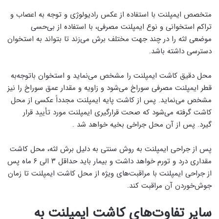
متخصص ایمپلنت با استفاده از عکس رادیولوژی و توجه به اعصاب و
تراکم استخوانی و نوع ایمپلنت مصرفی، با استفاده از بی‌حسی
موضعی لثه را در چند جهت مختلف برش می‌زند تا بتواند به استخوان
دسترسی داشته باشد.
محل دقیق کاشت ایمپلنت را مشخص می‌نماید و استخوان باتوجه‌به
قطر ایمپلنت مصرفی سوراخ می‌شود و زاویه و مقدار عمق سوراخ را نیز
مشخص می‌نماید. پس از کاشت پایه ایمپلنت مجدداً عکسی از محل
کاشت گرفته می‌شود که صحت قرارگیری ایمپلنت مورد تأیید قرار
گیرد. پس از آن محل جراخی بخیه خواهد شد .
پس از جراحی ایمپلنت به روش سنتی به دلیل برش لثه، محل کاشت
مقداری درد و تورم خواهد داشت و بیمار باید حداقل ۳ الی ۶ ماه پس
از جراحی ایمپلنت با مراقبت‌های ویژه از محل کاشت ایمپلنت تا زمان
جوش‌خوردن آن مراقبت کند.
سایر تفاوت‌های کاشت ایمپلنت به