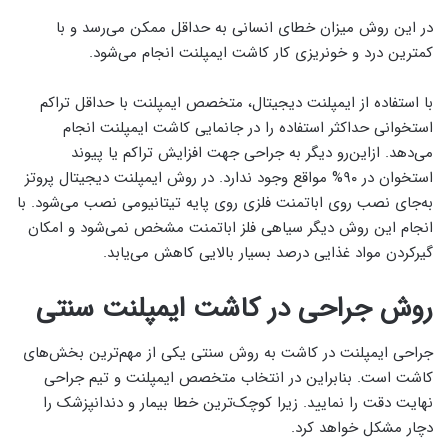
در این روش میزان خطای انسانی به حداقل ممکن می‌رسد و با
کمترین درد و خونریزی کار کاشت ایمپلنت انجام می‌شود.
با استفاده از ایمپلنت دیجیتال، متخصص ایمپلنت با حداقل تراکم
استخوانی حداکثر استفاده را در جانمایی کاشت ایمپلنت انجام
می‌دهد. ازاین‌رو دیگر به جراحی جهت افزایش تراکم یا پیوند
استخوان در ۹۰% مواقع وجود ندارد. در روش ایمپلنت دیجیتال پروتز
به‌جای نصب روی اباتمنت فلزی روی پایه تیتانیومی نصب می‌شود. با
انجام این روش دیگر سیاهی فلز اباتمنت مشخص نمی‌شود و امکان
گیرکردن مواد غذایی درصد بسیار بالایی کاهش می‌یابد.
روش جراحی در کاشت ایمپلنت سنتی
جراحی ایمپلنت در کاشت به روش سنتی یکی از مهم‌ترین بخش‌های
کاشت است. بنابراین در انتخاب متخصص ایمپلنت و تیم جراحی
نهایت دقت را نمایید. زیرا کوچک‌ترین خطا بیمار و دندانپزشک را
دچار مشکل خواهد کرد.