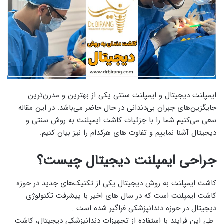
ایمپلنت دیجیتال و ایمپلنت سنتی یکی از بهترین و مدرن‌ترین
جایگزین‌های جبران بی‌دندانی در حال حاضر می‌باشد. در این مقاله
سعی می‌کنیم شما را با جزئیات کاشت ایمپلنت به روش سنتی و
دیجیتال آشنا نماییم و تفاوت های هرکدام را نیز بیان کنیم.
جراحی ایمپلنت دیجیتال چیست؟
کاشت ایمپلنت به روش دیجیتال یکی از تکنیک‌های جدید در حوزه
کاشت ایمپلنت است که در سال های اخیر با پیشرفت تکنولوژی
دیجیتال در حوزه دندانپزشکی فراگیر شده است .
طی این فرایند با استفاده از تجهیزات دندانپزشکی دیجیتال، کاشت