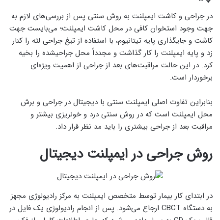
در جراحی و کاشت ایمپلنت به روش سنتی پس از بررسی‌های لازم به
جهت وجود استخوان کافی در محل کاشت ایمپلنت؛ می‌بایست جهت
کاشت و جایگذاری پایه تیتانیوم، با استفاده از تیغ جراحی لثه را کنار
زد و پایه ایمپلنت را کار گذاشت و مجدداً محل جراحی­شده را بخیه
کرد. در این حالت مراقبت‌های بعد از جراحی از اهمیت ویژه‌ای
برخوردار است.
بنابراین تفاوت اصلی ایمپلنت سنتی با دیجیتال در جراحی و برش
محل ایمپلنت است که در روش سنتی درد و خونریزی بیشتر و
مراقبت بعد از جراحی بیشتری را باید مد نظر قرار داد.
روش جراحی در ایمپلنت دیجیتال
در ابتدای کار بیمار توسط متخصص ایمپلنت به مرکز رادیولوژی مجهز
به دستگاه CBCT ارجاع می‌شود. پس از انجام رادیولوژی یک فایل در