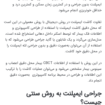
ایمپلنت بدون جراحی و در کمترین زمان ممکن و کمترین درد و
خداقل خونریزی انجام می‌شود.
تفاوت کاشت ایمپلنت در روش دیجیتال با روش معمولی در این است
که محل دقیق کاشت ایمپلنت با استفاده از طراحی کامپیوتری و
اطلاعات فک بیمار که توسط اسکنر داخل دهانی استخراج شده است،
مدل‌سازی می‌گردد و یک شابلون یا گاید جراحی طراحی می‌شود که با
استفاده از آن می‌توان به‌صورت دقیق و بدون جراحی لثه ایمپلنت را
در محل دقیق خود کاشت.
در این روش با استفاده از اطلاعات CBCT بیمار محل دقیق اعصاب و
سینوس بیمار مشخص می‌شود و می‌توان عملیات کاشت را با ترکیب
این اطلاعات و طراحی در محیط برنامه کامپیوتری به‌صورت دقیق
انجام داد.
جراحی ایمپلنت به روش سنتی
چیست؟