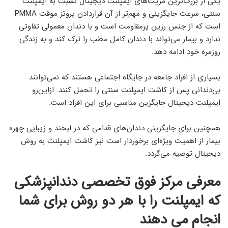
یکی از بزرگ‌ترین مزیت‌های ایمپلنت دیجیتال نسبت به ایمپلنت
سنتی، سرعت جایگزینی و مهم‌تر از آن قراردادن پروتز موقت PMMA
است که از جنس رزین پرمقاومت است و با دندان معمولی تفاوتی
ندارد و بیمار می‌تواند با دندان کامل مطب را ترک کند و به زندگی
روزمره خود ادامه دهد.
بسیاری از افراد جامعه در جایگاه اجتماعی هستند که نمی‌توانند
بی‌دندانی پس از کاشت ایمپلنت سنتی را تحمل کنند. ازاین‌رو
ایمپلنت دیجیتال جایگزین مناسبی برای این افراد است.
همچنین برای جایگزینی دندان‌های قدامی که در لبخند و زیبایی چهره
بیمار از اهمیت ویژه‌ای برخوردار است نیز کاشت ایمپلنت به روش
دیجیتال توصیه می‌گردد.
معرفی مرکز فوق تخصصی دندانپزشکی
که ایمپلنت را با هر دو روش برای شما
انجام می دهند