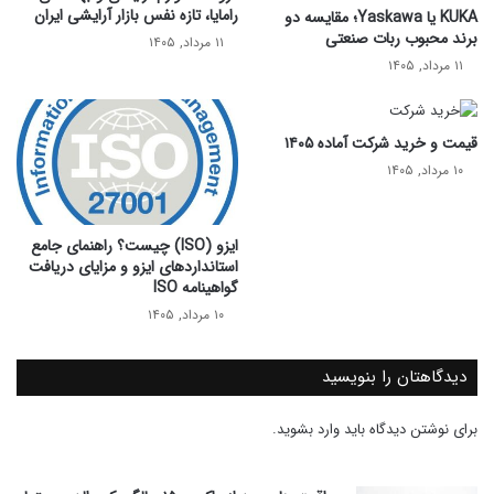
رامایا، تازه نفس بازار آرایشی ایران
KUKA یا Yaskawa؛ مقایسه دو
برند محبوب ربات صنعتی
۱۱ مرداد, ۱۴۰۵
۱۱ مرداد, ۱۴۰۵
قیمت و خرید شرکت آماده ۱۴۰۵
۱۰ مرداد, ۱۴۰۵
ایزو (ISO) چیست؟ راهنمای جامع
استانداردهای ایزو و مزایای دریافت
گواهینامه ISO
۱۰ مرداد, ۱۴۰۵
دیدگاهتان را بنویسید
برای نوشتن دیدگاه باید
وارد بشوید
.