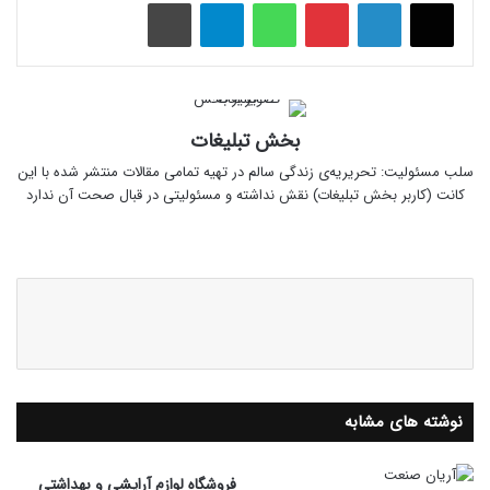
پینتریست
واتس آپ
تلگرام
چاپ
بخش تبلیغات
سلب‌ مسئولیت: تحریریه‌ی زندگی سالم در تهیه‌ تمامی مقالات منتشر شده با این
کانت (کاربر بخش تبلیغات) نقش نداشته و مسئولیتی در قبال صحت آن ندارد
وبسایت
نوشته های مشابه
فروشگاه لوازم آرایشی و بهداشتی