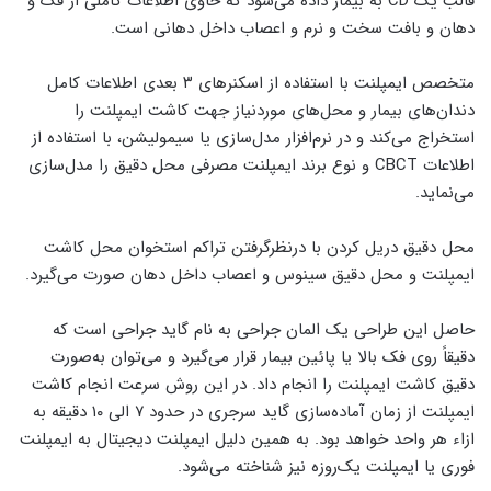
قالب یک CD به بیمار داده می‌شود که حاوی اطلاعات کاملی از فک و
دهان و بافت سخت و نرم و اعصاب داخل دهانی است.
متخصص ایمپلنت با استفاده از اسکنرهای ۳ بعدی اطلاعات کامل
دندان‌های بیمار و محل‌های موردنیاز جهت کاشت ایمپلنت را
استخراج می‌کند و در نرم‌افزار مدل‌سازی یا سیمولیشن، با استفاده از
اطلاعات CBCT و نوع برند ایمپلنت مصرفی محل دقیق را مدل‌سازی
می‌نماید.
محل دقیق دریل کردن با درنظرگرفتن تراکم استخوان محل کاشت
ایمپلنت و محل دقیق سینوس و اعصاب داخل دهان صورت می‌گیرد.
حاصل این طراحی یک المان جراحی به نام گاید جراحی است که
دقیقاً روی فک بالا یا پائین بیمار قرار می‌گیرد و می‌توان به‌صورت
دقیق کاشت ایمپلنت را انجام داد. در این روش سرعت انجام کاشت
ایمپلنت از زمان آماده‌سازی گاید سرجری در حدود ۷ الی ۱۰ دقیقه به
ازاء هر واحد خواهد بود. به همین دلیل ایمپلنت دیجیتال به ایمپلنت
فوری یا ایمپلنت یک‌روزه نیز شناخته می‌شود.