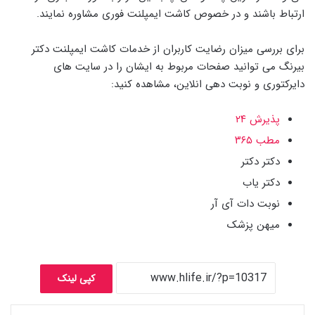
ارتباط باشند و در خصوص کاشت ایمپلنت فوری مشاوره نمایند.
برای بررسی میزان رضایت کاربران از خدمات کاشت ایمپلنت دکتر
بیرنگ می توانید صفحات مربوط به ایشان را در سایت های
دایرکتوری و نوبت دهی انلاین، مشاهده کنید:
پذیرش ۲۴
مطب ۳۶۵
دکتر دکتر
دکتر یاب
نوبت دات آی آر
میهن پزشک
کپی لینک