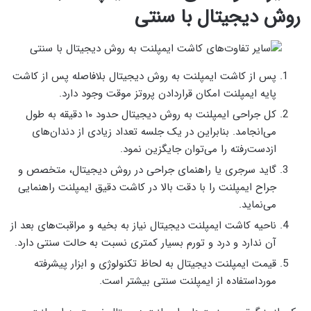
روش دیجیتال با سنتی
پس از کاشت ایمپلنت به روش دیجیتال بلافاصله پس از کاشت
پایه ایمپلنت امکان قراردادن پروتز موقت وجود دارد.
کل جراحی ایمپلنت به روش دیجیتال حدود ۱۰ دقیقه به طول
می‌انجامد. بنابراین در یک جلسه تعداد زیادی از دندان‌های
ازدست‌رفته را می‌توان جایگزین نمود.
گاید سرجری یا راهنمای جراحی در روش دیجیتال، متخصص و
جراح ایمپلنت را با دقت بالا در کاشت دقیق ایمپلنت راهنمایی
می‌نماید.
ناحیه کاشت ایمپلنت دیجیتال نیاز به بخیه و مراقبت‌های بعد از
آن ندارد و درد و تورم بسیار کمتری نسبت به حالت سنتی دارد.
قیمت ایمپلنت دیجیتال به لحاظ تکنولوژی و ابزار پیشرفته
مورداستفاده از ایمپلنت سنتی بیشتر است.