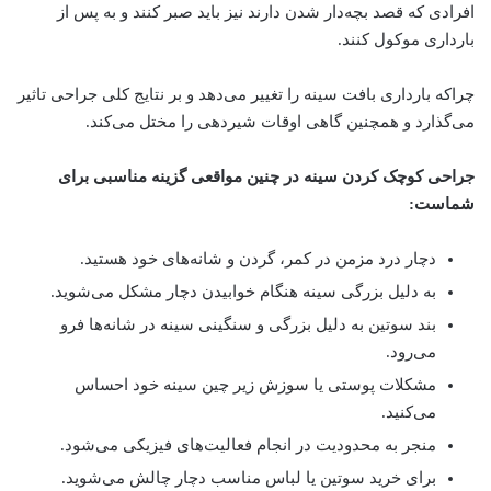
افرادی که قصد بچه‌دار شدن دارند نیز باید صبر کنند و به پس از
بارداری موکول کنند.
چراکه بارداری بافت سینه را تغییر می‌دهد و بر نتایج کلی جراحی تاثیر
می‌گذارد و همچنین گاهی اوقات شیردهی را مختل می‌کند.
جراحی کوچک کردن سینه در چنین مواقعی گزینه مناسبی برای
شماست:
دچار درد مزمن در کمر، گردن و شانه‌های خود هستید.
به دلیل بزرگی سینه هنگام خوابیدن دچار مشکل می‌شوید.
بند سوتین به دلیل بزرگی و سنگینی سینه در شانه‌ها فرو
می‌رود.
مشکلات پوستی یا سوزش زیر چین سینه خود احساس
می‌کنید.
منجر به محدودیت در انجام فعالیت‌های فیزیکی می‌شود.
برای خرید سوتین یا لباس مناسب دچار چالش می‌شوید.