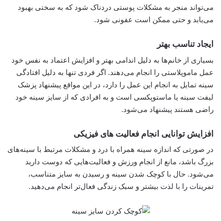
می‌تواند منجر به مشکلات پوستی دردناک شود که به سختی بهبود
می‌یابد و حتی ممکن است عفونی شود.
ایجاد تناسب بهتر
بسیاری از خانم‌ها به دلیل اندامی بهتر و افزایش اعتماد به نفس خود
عمل ماموپلاستی را انجام می‌دهند. اگر فردی تنها به دلیل افتادگی
سینه تمایل به انجام این عمل را دارد، در این مواقع پیشنهاد پزشک
لیفت سینه یا ماستوپکسی است و به افرادی که از سایز سینه خود
راضی هستند پیشنهاد می‌شود.
افزایش توانایی انجام فعالیت های فیزیکی
در صورتی که اندازه سینه همراه با درد و مشکلات مرتبط با سینه‌های
بزرگ باشد، مانع از انجام ورزش و فعالیت‌هایی که دوست دارید
می‌شود. حال با کوچک شدن سینه و رسیدن به سایز متناسب،
تمرینات را با لذت بیشتر و سبک زندگی فعال‌تر انجام می‌دهید.