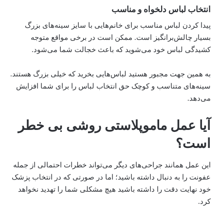
انتخاب لباس دلخواه و مناسب
پیدا کردن لباس مناسب برای خانم‌هایی با سایز سینه‌های بزرگ
بسیار چالش‌برانگیز است. ممکن است در برخی مواقع متوجه
کشیدگی لباس خود می‌شوید که باعث خجالت شما می‌شود.
به همین جهت مجبور هستید لباس‌هایی بخرید که خیلی بزرگ هستند.
سینه‌های متناسب و کوچک حق انتخاب لباس را برای شما افزایش
می‌دهد.
آیا عمل ماموپلاستی روشی بی خطر
است؟
این عمل همانند جراحی‌های دیگر می‌تواند خطرات احتمالی از جمله
عفونت را به دنبال داشته باشید؛ اما در صورتی که در انتخاب پزشک
خود نهایت دقت را داشته باشید هیچ مشکلی شما را تهدید نخواهد
کرد.