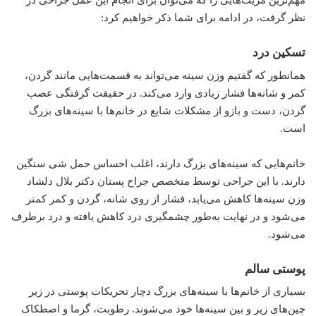
مهم‌ترین مزیت‌هایی را که می‌توان برای انجام این عمل جراحی در
نظر گرفت، در ادامه برای شما ذکر خواهیم کرد:
تسکین درد
همانطور که گفتیم وزن سینه می‌تواند به قسمت‌هایی مانند گردن،
کمر و شانه‌ها فشار زیادی وارد می‌کند. در حقیقت گرفتگی عصب
گردن، دست و بازو از مشکلات شایع در خانم‌ها با سینه‌های بزرگ
است.
خانم‌هایی که سینه‌های بزرگ دارند، اغلب احساس حمل شی سنگین
دارند. با این جراحی توسط متخصص جراح پستان دکتر بلال دلشاد
وزن سینه‌ها کاهش می‌یابد، فشار از روی شانه، گردن و کمر کمتر
می‌شود و در نهایت به‌طور چشمگیری درد کاهش یافته و درد برطرف
می‌شود.
پوستی سالم
بسیاری از خانم‌ها با سینه‌های بزرگ دچار تحریکات پوستی در زیر
چین‌های زیر و بین سینه‌ها خود می‌شوند. رطوبت، گرما و اصطکاک