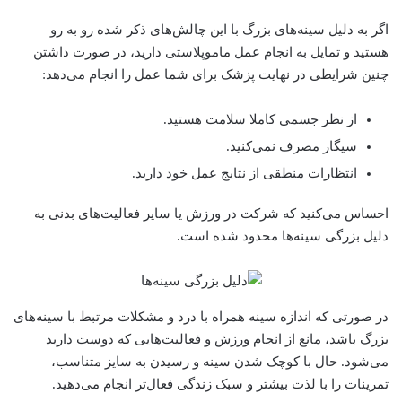
اگر به دلیل سینه‌های بزرگ با این چالش‌های ذکر شده رو به رو
هستید و تمایل به انجام عمل ماموپلاستی دارید، در صورت داشتن
چنین شرایطی در نهایت پزشک برای شما عمل را انجام می‌دهد:
از نظر جسمی‌ کاملا سلامت هستید.
سیگار مصرف نمی‌کنید.
انتظارات منطقی از نتایج عمل خود دارید.
احساس می‌کنید که شرکت در ورزش یا سایر فعالیت‌های بدنی به
دلیل بزرگی سینه‌ها محدود شده است.
در صورتی که اندازه سینه همراه با درد و مشکلات مرتبط با سینه‌های
بزرگ باشد، مانع از انجام ورزش و فعالیت‌هایی که دوست دارید
می‌شود. حال با کوچک شدن سینه و رسیدن به سایز متناسب،
تمرینات را با لذت بیشتر و سبک زندگی فعال‌تر انجام می‌دهید.