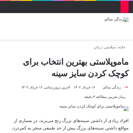
منو
ورود
تغییر پو
جس
خانه
|
سلامتی
|
زنان
ماموپلاستی بهترین انتخاب برای
کوچک کردن سایز سینه
زندگی سالم
۱۶ خرداد, ۱۴۰۲
آخرین بروزرسانی: ۱۶ خرداد, ۱۴۰۲
زمان تقریبی مطالعه ۴ دقیقه
افراد زیادی از داشتن سینه‌های بزرگ رنج می‌برند، در بسیاری از
مواقع داشتن سینه‌های بزرگ بیش از حد طبیعی منجر به کمردرد،