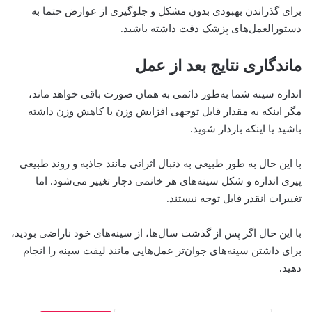
برای گذراندن بهبودی بدون مشکل و جلوگیری از عوارض حتما به
دستورالعمل‌های پزشک دقت داشته باشید.
ماندگاری نتایج بعد از عمل
اندازه سینه شما به‌طور دائمی به همان صورت باقی خواهد ماند،
مگر اینکه به مقدار قابل توجهی افزایش وزن یا کاهش وزن داشته
باشید یا اینکه باردار شوید.
با این حال به طور طبیعی به دنبال اثراتی مانند جاذبه و روند طبیعی
پیری اندازه و شکل سینه‌های هر خانمی‌ دچار تغییر می‌شود. اما
تغییرات انقدر قابل توجه نیستند.
با این حال اگر پس از گذشت سال‌ها، از سینه‌های خود ناراضی بودید،
برای داشتن سینه‌های جوان‌تر عمل‌هایی مانند لیفت سینه را انجام
دهید.