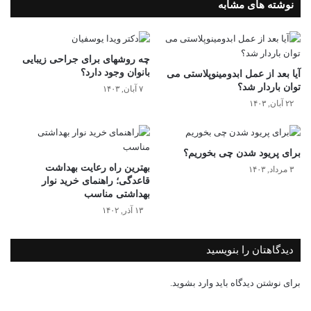
نوشته های مشابه
چه روشهای برای جراحی زیبایی
بانوان وجود دارد؟
آیا بعد از عمل ابدومینوپلاستی می
توان باردار شد؟
۷ آبان, ۱۴۰۳
۲۲ آبان, ۱۴۰۳
برای پریود شدن چی بخوریم؟
بهترین راه رعایت بهداشت
۳ مرداد, ۱۴۰۳
قاعدگی‌؛ راهنمای خرید نوار
بهداشتی مناسب
۱۳ آذر, ۱۴۰۲
دیدگاهتان را بنویسید
برای نوشتن دیدگاه باید
وارد بشوید
.