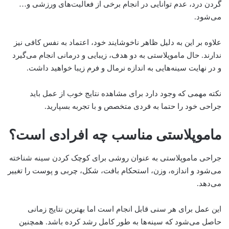
گردن درد، عدم توانایی در انجام برخی از فعالیت‌های ورزشی و…
می‌شود.
علاوه بر این به دلیل ظاهر ناخوشایند خود، اعتماد به نفس کافی نیز
ندارند. حال ماموپلاستی به دو هدف، زیبایی و درمانی انجام می‌گیرد
و در نهایت سینه‌هایی به اندازه نرمال و فرم زیبا خواهید داشت.
نکته مهمی که وجود دارد برای مشاهده نتایج خوب از عمل باید
جراحی خود را حتما به فردی متخصص و با تجربه بسپارید.
ماموپلاستی مناسب چه افرادی است؟
جراحی ماموپلاستی به عنوان روشی برای کوچک کردن سینه شناخته
می‌شود و اندازه، وزن، استحکام بافت، شکل، چربی و پوست را تغییر
می‌دهد.
این عمل برای هر سنی قابل انجام است اما بهترین نتایج زمانی
حاصل می‌شود که سینه‌ها به طور کامل رشد کرده باشد. همچنین