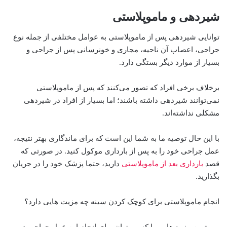
شیردهی و ماموپلاستی
توانایی شیردهی پس از ماموپلاستی به عوامل مختلفی از جمله نوع
جراحی، اعصاب آن ناحیه، مجاری و خونرسانی پس از جراحی و
بسیار از موارد دیگر بستگی دارد.
برخلاف برخی افراد که تصور می‌کنند که پس از ماموپلاستی
نمی‌توانند شیردهی داشته باشند؛ اما بسیار از افراد در شیردهی
مشکلی نداشته‌اند.
با این حال توصیه ما به شما این است که برای ماندگاری بهتر نتیجه،
عمل جراحی خود را به پس از بارداری موکول کنید. در صورتی که
قصد
بارداری بعد از ماموپلاستی
دارید، حتما پزشک خود را در جریان
بگذارید.
انجام ماموپلاستی برای کوچک کردن سینه چه مزیت هایی دارد؟