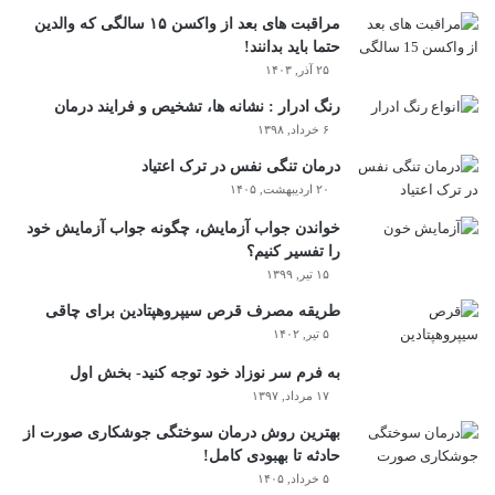
مراقبت های بعد از واکسن ۱۵ سالگی که والدین
حتما باید بدانند!
۲۵ آذر, ۱۴۰۳
رنگ ادرار : نشانه ها، تشخیص و فرایند درمان
۶ خرداد, ۱۳۹۸
درمان تنگی نفس در ترک اعتیاد
۲۰ اردیبهشت, ۱۴۰۵
خواندن جواب آزمایش، چگونه جواب آزمایش خود
را تفسیر کنیم؟
۱۵ تیر, ۱۳۹۹
طریقه مصرف قرص سیپروهپتادین برای چاقی
۵ تیر, ۱۴۰۲
به فرم سر نوزاد خود توجه کنید- بخش اول
۱۷ مرداد, ۱۳۹۷
بهترین روش درمان سوختگی جوشکاری صورت از
حادثه تا بهبودی کامل!
۵ خرداد, ۱۴۰۵