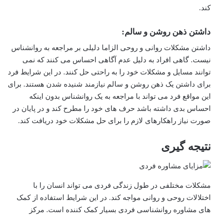
کند.
داشتن ذهن روشن و سالم:
داشتن مشکلات روانی و روحی الزاما دلیلی بر مراجعه به روانشناس
نیست. گاهی افراد به دلیل عدم آگاهی احساس می کنند که نمی
توانند مسایل و مشکلات خود را به راحتی حل کنند. در این شرایط فرد
برای داشتن یک ذهن روشن و سالم نیازمند شنیده شدن هستند. برای
این مواقع فرد می تواند با مراجعه به یک روانشناس بدون اینکه
احساس بدی داشته باشد حرف های خود را مطرح کند و در پایان در
صورت نیاز راهکارهای لازم را برای حل مشکلات خود دریافت کند.
نتیجه گیری
مشکلات مختلفی در طول زندگی فردی می تواند انسان را با
اختلالات روحی و روانی مواجه کند. در این شرایط استفاده از کمک
های مشاوره روانشناسی فردی بسیار کمک کننده است. مرکز