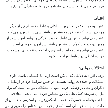
فرد کمک کند. بسیاری از مشکلات روحی و روانی که افراد در زندگی
خود تجربه می کنند، ریشه در خانواده و روابط خانوادگی آنها دارد.
اعتیاد:
اعتیاد به مواد مخدر، مشروبات الکلی و عادات ناسالم نیز از دیگر
مواردی است که نیاز فرد به مشاور روانشناسی را ضروری می کند.
اعتیاد می تواند به تنهایی عامل تخریب زندگی و روابط افراد شود از
همین رو دریافت کمک از مشاور روانشناس امری ضروری است.
اعتیاد می تواند منجر به ایجاد استرس، اختلالات تغذیه ای، مشکلات
خواب، اختلال در روابط افراد و… شود.
اختلالات روانی:
برخی افراد به دلایلی که ممکن است ارثی یا اکتسابی باشد، دارای
مشکلات و اختلالات روانی هستند. در چنین شرایط فرد در ارتباط با
دیگران و حتی در زندگی فردی خود با مشکلاتی مواجه است که برای
حل آن نیازمند کمک های یک روانشناس فردی می باشد. اختلالاتی
مانند دوقطبی، افسردگی عمده، اسکیزوفرنی و استرس های پس از
حادثه از جمله عواملی است که نیاز فرد به روانشناس را ضروری می