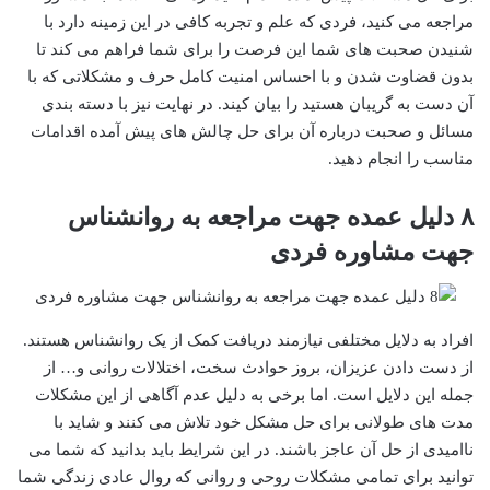
مراجعه می کنید، فردی که علم و تجربه کافی در این زمینه دارد با
شنیدن صحبت های شما این فرصت را برای شما فراهم می کند تا
بدون قضاوت شدن و با احساس امنیت کامل حرف و مشکلاتی که با
آن دست به گریبان هستید را بیان کیند. در نهایت نیز با دسته بندی
مسائل و صحبت درباره آن برای حل چالش های پیش آمده اقدامات
مناسب را انجام دهید.
۸ دلیل عمده جهت مراجعه به روانشناس
جهت مشاوره فردی
افراد به دلایل مختلفی نیازمند دریافت کمک از یک روانشناس هستند.
از دست دادن عزیزان، بروز حوادث سخت، اختلالات روانی و… از
جمله این دلایل است. اما برخی به دلیل عدم آگاهی از این مشکلات
مدت های طولانی برای حل مشکل خود تلاش می کنند و شاید با
ناامیدی از حل آن عاجز باشند. در این شرایط باید بدانید که شما می
توانید برای تمامی مشکلات روحی و روانی که روال عادی زندگی شما