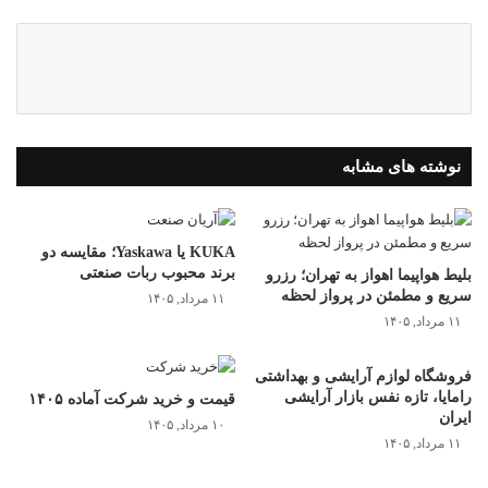
نوشته های مشابه
KUKA یا Yaskawa؛ مقایسه دو
برند محبوب ربات صنعتی
بلیط هواپیما اهواز به تهران؛ رزرو
سریع و مطمئن در پرواز لحظه
۱۱ مرداد, ۱۴۰۵
۱۱ مرداد, ۱۴۰۵
فروشگاه لوازم آرایشی و بهداشتی
رامایا، تازه نفس بازار آرایشی
قیمت و خرید شرکت آماده ۱۴۰۵
ایران
۱۰ مرداد, ۱۴۰۵
۱۱ مرداد, ۱۴۰۵