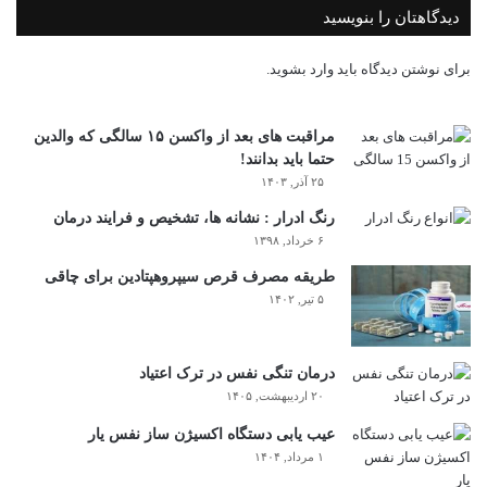
دیدگاهتان را بنویسید
برای نوشتن دیدگاه باید
وارد بشوید
.
مراقبت های بعد از واکسن ۱۵ سالگی که والدین
حتما باید بدانند!
۲۵ آذر, ۱۴۰۳
رنگ ادرار : نشانه ها، تشخیص و فرایند درمان
۶ خرداد, ۱۳۹۸
طریقه مصرف قرص سیپروهپتادین برای چاقی
۵ تیر, ۱۴۰۲
درمان تنگی نفس در ترک اعتیاد
۲۰ اردیبهشت, ۱۴۰۵
عیب یابی دستگاه اکسیژن ساز نفس یار
۱ مرداد, ۱۴۰۴