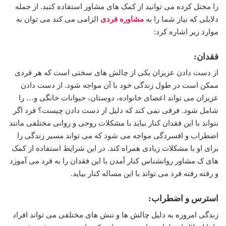
را مختل کرده می توانید از کمک های مشاور استفاده کنید. از جمله
دلایلی که نیاز شما را به
مشاوره فردی
الزامی می کند می توان به
موارد زیر اشاره کرد:
فقدان:
از دست دادن عزیزان یکی از چالش های سختی است که هر فردی
ممکن است در طول زندگی خود با آن مواجه شود. از دست دادن
عزیزان می تواند اعضای خانواده، دوستان، حیوانات خانگی و… را
شامل شود. فرقی نمی کند که دلیل از دست دادن چیست؟ فرد اگر
نتواند با این فقدان کنار بیاید با مشکلات روحی و روانی مختلفی مانند
اضطراب و افسردگی مواجه می شود که می تواند مسیر زندگی را
برای او با مشکلات زیادی همراه کند. در این شرایط استفاده از کمک
های ک مشاور روانشناس کنار آمدن با این فقدان را به فرد می آموزد
و رفته رفته فرد می تواند با این مساله کنار بیاید.
استرس و اضطراب:
زندگی امروزه به دلیل چالش ها و تنش های مختلفی می تواند افراد