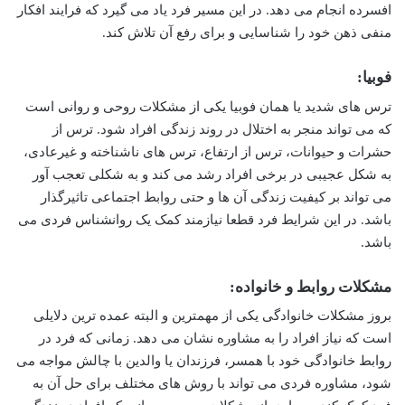
افسرده انجام می دهد. در این مسیر فرد یاد می گیرد که فرایند افکار
منفی ذهن خود را شناسایی و برای رفع آن تلاش کند.
فوبیا:
ترس های شدید یا همان فوبیا یکی از مشکلات روحی و روانی است
که می تواند منجر به اختلال در روند زندگی افراد شود. ترس از
حشرات و حیوانات، ترس از ارتفاع، ترس های ناشناخته و غیرعادی،
به شکل عجیبی در برخی افراد رشد می کند و به شکلی تعجب آور
می تواند بر کیفیت زندگی آن ها و حتی روابط اجتماعی تاثیرگذار
باشد. در این شرایط فرد قطعا نیازمند کمک یک روانشناس فردی می
باشد.
مشکلات روابط و خانواده:
بروز مشکلات خانوادگی یکی از مهمترین و البته عمده ترین دلایلی
است که نیاز افراد را به مشاوره نشان می دهد. زمانی که فرد در
روابط خانوادگی خود با همسر، فرزندان یا والدین با چالش مواجه می
شود، مشاوره فردی می تواند با روش های مختلف برای حل آن به