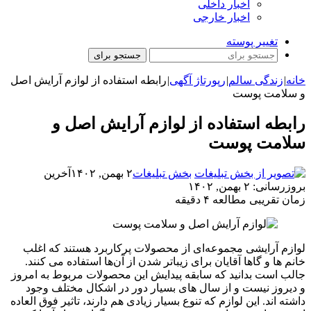
اخبار داخلی
اخبار خارجی
تغییر پوسته
جستجو برای
خانه
|
زندگی سالم
|
رپورتاژ آگهی
|
رابطه استفاده از لوازم آرایش اصل
و سلامت پوست
رابطه استفاده از لوازم آرایش اصل و
سلامت پوست
بخش تبلیغات
۲ بهمن, ۱۴۰۲
آخرین
بروزرسانی: ۲ بهمن, ۱۴۰۲
زمان تقریبی مطالعه ۴ دقیقه
لوازم آرایشی مجموعه‌ای از محصولات پرکاربرد هستند که اغلب
خانم ها و گاها آقایان برای زیباتر شدن از آن‌ها استفاده می کنند.
جالب است بدانید که سابقه پیدایش این محصولات مربوط به امروز
و دیروز نیست و از سال های بسیار دور در اشکال مختلف وجود
داشته اند. این لوازم که تنوع بسیار زیادی هم دارند، تاثیر فوق العاده