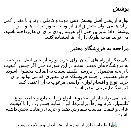
پوشش
لوازم آرایشی اصل پوشش دهی خوب و کاملی دارند و با مقدار کمی
از آن ها می توان بخش زیادی از پوست صورت، لب ها و… را
پوشش داد؛ بنابراین حتی اگر هزینه زیادی برای آن ها پرداخته باشید،
می توانید مدت طولانی از آن ها استفاده کنید.
مراجعه به فروشگاه معتبر
یکی دیگر از راه های آسان برای خرید لوازم آرایشی اصل، مراجعه
به فروشگاه های معتبر است. در این صورت حتی اگر جنس، کیفیت
یا رایحه محصول را بررسی نکنید، نسبت به اصالت محصول آسوده
خاطر هستید. از جمله فروشگاه های معتبری که می توانید برای
خرید انواع و اقسام لوازم آرایشی مرغوب به آن اعتماد کنید،
فروشگاه اینترنتی سفیر است.
شما می توانید از این مجموعه انواع رژ لب مایع و جامد، انواع
کانسیلر، کرم پودرها، پرایمرها، انواع سایه چشم و… را با کیفیت
عالی و قیمت مناسب سفارش دهید و خریدی رضایت بخش داشته
باشید.