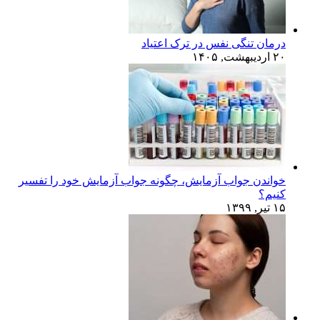
درمان تنگی نفس در ترک اعتیاد
۲۰ اردیبهشت, ۱۴۰۵
خواندن جواب آزمایش، چگونه جواب آزمایش خود را تفسیر
کنیم؟
۱۵ تیر, ۱۳۹۹