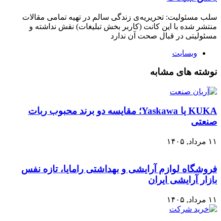
سلب‌ مسئولیت: تحریریه‌ی زندگی سالم در تهیه‌ تمامی مقالات
منتشر شده با این کانت (کاربر بخش تبلیغات) نقش نداشته و
مسئولیتی در قبال صحت آن ندارد
وبسایت
نوشته های مشابه
KUKA یا Yaskawa؛ مقایسه دو برند محبوب ربات
صنعتی
۱۱ مرداد, ۱۴۰۵
فروشگاه لوازم آرایشی و بهداشتی رامایا، تازه نفس
بازار آرایشی ایران
۱۱ مرداد, ۱۴۰۵