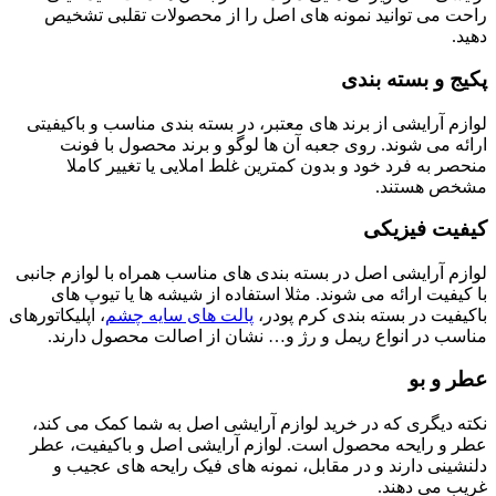
راحت می توانید نمونه های اصل را از محصولات تقلبی تشخیص
دهید.
پکیج و بسته بندی
لوازم آرایشی از برند های معتبر، در بسته بندی مناسب و باکیفیتی
ارائه می شوند. روی جعبه آن ها لوگو و برند محصول با فونت
منحصر به فرد خود و بدون کمترین غلط املایی یا تغییر کاملا
مشخص هستند.
کیفیت فیزیکی
لوازم آرایشی اصل در بسته بندی های مناسب همراه با لوازم جانبی
با کیفیت ارائه می شوند. مثلا استفاده از شیشه ها یا تیوپ های
باکیفیت در بسته بندی کرم پودر،
پالت های سایه چشم
، اپلیکاتورهای
مناسب در انواع ریمل و رژ و… نشان از اصالت محصول دارند.
عطر و بو
نکته دیگری که در خرید لوازم آرایشی اصل به شما کمک می کند،
عطر و رایحه محصول است. لوازم آرایشی اصل و باکیفیت، عطر
دلنشینی دارند و در مقابل، نمونه های فیک رایحه های عجیب و
غریب می دهند.