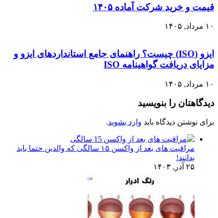
قیمت و خرید شرکت آماده ۱۴۰۵
۱۰ مرداد, ۱۴۰۵
ایزو (ISO) چیست؟ راهنمای جامع استانداردهای ایزو و
مزایای دریافت گواهینامه ISO
۱۰ مرداد, ۱۴۰۵
دیدگاهتان را بنویسید
برای نوشتن دیدگاه باید
وارد بشوید
.
مراقبت های بعد از واکسن ۱۵ سالگی که والدین حتما باید
بدانند!
۲۵ آذر, ۱۴۰۳