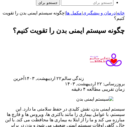
جستجو برای
خانه
|
درمان و پیشگیری
|
مکمل ها
|
چگونه سیستم ایمنی بدن را تقویت
کنیم؟
چگونه سیستم ایمنی بدن را تقویت کنیم؟
زندگی سالم
۲۲ اردیبهشت, ۱۴۰۳
آخرین
بروزرسانی: ۲۲ اردیبهشت, ۱۴۰۳
زمان تقریبی مطالعه ۴ دقیقه
سیستم ایمنی بدن، نقش کلیدی در حفظ سلامتی ما دارد. این
سیستم، با عوامل بیماری ‌زا مانند باکتری ‌ها، ویروس ‌ها و قارچ ‌ها
مبارزه می ‌کند و ما را از ابتلا به بیماری ‌ها محافظت می ‌کند. با این
حال، گاهی اوقات سیستم ایمنی ضعیف می‌ شود و بدن در برابر