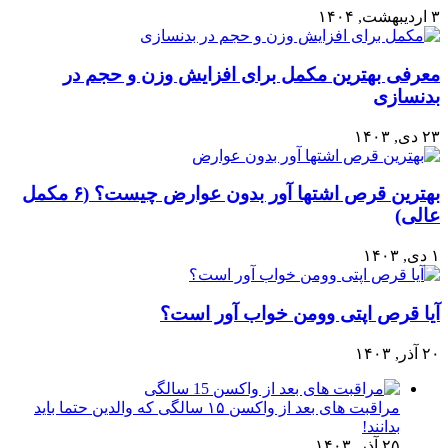
۳ اردیبهشت, ۱۴۰۴
معرفی بهترین مکمل برای افزایش وزن و حجم در
بدنسازی
۲۳ دی, ۱۴۰۳
بهترین قرص اشتها آور بدون عوارض چیست؟ (۶ مکمل
عالی)
۱ دی, ۱۴۰۳
آیا قرص اپتی وومن خواب آور است؟
۲۰ آذر, ۱۴۰۳
مراقبت های بعد از واکسن ۱۵ سالگی که والدین حتما باید
بدانند!
۲۵ آذر, ۱۴۰۳