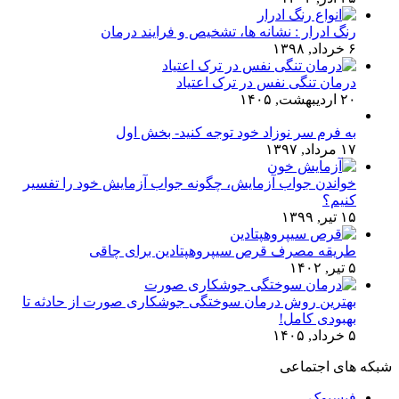
رنگ ادرار : نشانه ها، تشخیص و فرایند درمان
۶ خرداد, ۱۳۹۸
درمان تنگی نفس در ترک اعتیاد
۲۰ اردیبهشت, ۱۴۰۵
به فرم سر نوزاد خود توجه کنید- بخش اول
۱۷ مرداد, ۱۳۹۷
خواندن جواب آزمایش، چگونه جواب آزمایش خود را تفسیر
کنیم؟
۱۵ تیر, ۱۳۹۹
طریقه مصرف قرص سیپروهپتادین برای چاقی
۵ تیر, ۱۴۰۲
بهترین روش درمان سوختگی جوشکاری صورت از حادثه تا
بهبودی کامل!
۵ خرداد, ۱۴۰۵
شبکه های اجتماعی
فیسبوک