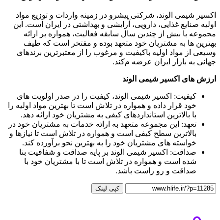
اکسیر شیمی الوند، شرکتی پیشرو در زمینه واردات و توزیع مواد
اولیه صنایع غذایی، دارویی، آرایشی و بهداشتی در ایران است. این
مجموعه با بیش از چندین سال سابقه فعالیت، همواره بر ارائه
بهترین ‌ها به مشتریان خود متعهد بوده و مفتخر است که طیف
وسیعی از مواد اولیه باکیفیت و مرغوب را از معتبرترین برندهای
جهانی به بازار ایران عرضه م‌کند.
ارزش ‌های اکسیر شیمی الوند
کیفیت: اکسیر شیمی الوند، کیفیت را در صدر اولویت ‌های
خود قرار داده و همواره در تلاش است تا بهترین مواد اولیه را
با بالاترین استانداردهای کیفی به مشتریان خود ارائه دهد.
تعهد: این مجموعه متعهد به ارائه خدمات به مشتریان خود در
بالاترین سطح کیفی است و همواره در تلاش است تا نیازها و
خواسته‌ های مشتریان خود را به بهترین نحو برآورده کند.
صداقت: اکسیر شیمی الوند بر پایه صداقت و شفافیت بنا
شده است و همواره در تلاش است تا با مشتریان خود با
صداقت و رو راست باشد.
کپی لینک