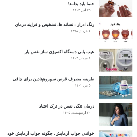
حتما باید بدانند!
۲۵ آذر, ۱۴۰۳
رنگ ادرار : نشانه ها، تشخیص و فرایند درمان
۶ خرداد, ۱۳۹۸
عیب یابی دستگاه اکسیژن ساز نفس یار
۱ مرداد, ۱۴۰۴
طریقه مصرف قرص سیپروهپتادین برای چاقی
۵ تیر, ۱۴۰۲
درمان تنگی نفس در ترک اعتیاد
۲۰ اردیبهشت, ۱۴۰۵
خواندن جواب آزمایش، چگونه جواب آزمایش خود