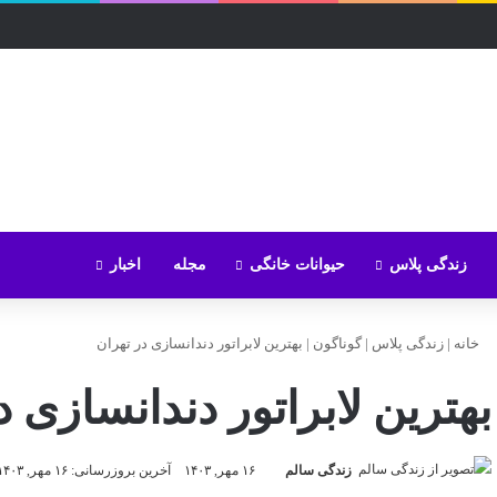
زندگی پلاس
حیوانات خانگی
مجله
اخبار
خانه
|
زندگی پلاس
|
گوناگون
|
بهترین لابراتور دندانسازی در تهران
بهترین لابراتور دندانسازی د
زندگی سالم
۱۶ مهر, ۱۴۰۳
آخرین بروزرسانی: ۱۶ مهر, ۱۴۰۳