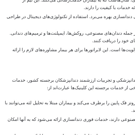
 خدمات با کیفیت را دارند.
ای دندانسازی بهره می‌برد. استفاده از تکنولوژی‌های دیجیتال در طراحی
از جمله دندان‌های مصنوعی، روکش‌ها، ایمپلنت‌ها و ترمیم‌های دندانی.
ای خود را دریافت کنند.
ویت‌ها است. این لابراتورها برای هر بیمار مشاوره‌های لازم را ارائه
 دندانپزشکی و تجربیات ارزشمند دندانپزشکان برجسته کشور، خدمات
 از خدمات برجسته این کلینیک‌ها عبارت‌اند از:
ز فک پایین را برطرف می‌کند و بیماران مبتلا به تحلیل لثه می‌توانند با
.
 مصنوعی دارند، خدمات فوری دندانسازی ارائه می‌شود که به آنها امکان