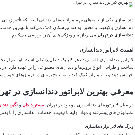
دندانسازی یکی از جنبه‌های مهم مراقبت‌های دندانی است که تأثیر زیادی ب
دندانسازی باکیفیت و معتبر، به دندانپزشکان کمک می‌کند تا بهترین خدمات را
دندانسازی در تهران
می‌پردازیم و ویژگی‌های آن را بررسی می‌کنیم.
اهمیت لابراتور دندانسازی
لابراتور دندانسازی قلب تپنده هر کلینیک دندان‌پزشکی است. این مرکز تخ
ساخت و طراحی انواع پروتزها و دندان‌های مصنوعی را بر عهده دارد. در 
افزایش دهد و به بیماران کمک کند تا به نتایج بهتری در درمان‌های خود دست
معرفی بهترین لابراتور دندانسازی در تهر
در میان لابراتورهای دندانسازی موجود در تهران،
مستر دندان
و
نگین دندا
تکنولوژی‌های پیشرفته و مواد اولیه باکیفیت، خدمات دندانسازی را با بهتر
ویژگی‌های لابراتوار دندانسازی
تجربه و تخصص:
حضور کادری مجرب و متخصص در زمینه دندانسازی، 