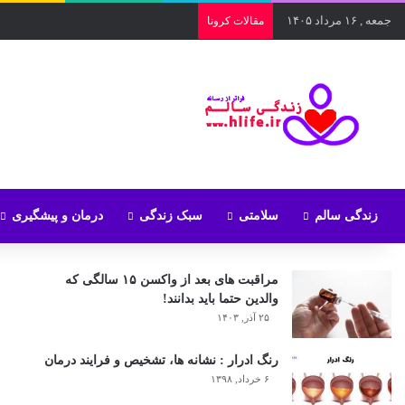
جمعه , ۱۶ مرداد ۱۴۰۵
مقالات کرونا
زندگی سالم
سلامتی
سبک زندگی
درمان و پیشگیری
مراقبت های بعد از واکسن ۱۵ سالگی که
والدین حتما باید بدانند!
۲۵ آذر, ۱۴۰۳
رنگ ادرار : نشانه ها، تشخیص و فرایند درمان
۶ خرداد, ۱۳۹۸