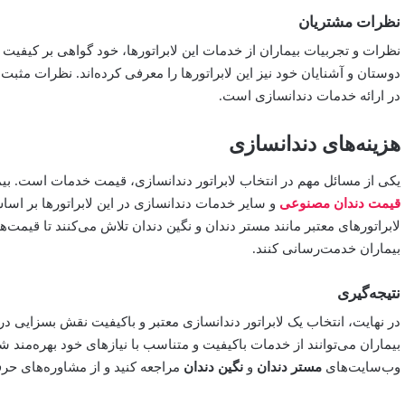
نظرات مشتریان
نظرات و تجربیات بیماران از خدمات این لابراتورها، خود گواهی بر کیفیت و 
دوستان و آشنایان خود نیز این لابراتورها را معرفی کرده‌اند. نظرات مثبت 
در ارائه خدمات دندانسازی است.
هزینه‌های دندانسازی
یکی از مسائل مهم در انتخاب لابراتور دندانسازی، قیمت خدمات است. بیم
قیمت دندان مصنوعی
و سایر خدمات دندانسازی در این لابراتورها بر اسا
لابراتورهای معتبر مانند مستر دندان و نگین دندان تلاش می‌کنند تا قیمت‌
بیماران خدمت‌رسانی کنند.
نتیجه‌گیری
در نهایت، انتخاب یک لابراتور دندانسازی معتبر و باکیفیت نقش بسزایی در 
بیماران می‌توانند از خدمات باکیفیت و متناسب با نیازهای خود بهره‌مند ش
وب‌سایت‌های
مستر دندان
و
نگین دندان
مراجعه کنید و از مشاوره‌های حرفه‌