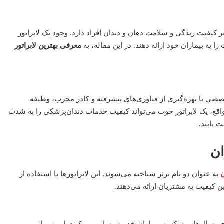
ر کیفیت زندگی و سلامت دهان و دندان افراد دارد. وجود یک لابراتور
 به بیماران خود ارائه دهند. در این مقاله، به
معرفی بهترین لابراتور
صصی با بهره‌گیری از فناوری‌های پیشرفته و کادر مجرب، وظیفه
واقع، یک لابراتور خوب می‌تواند کیفیت خدمات دندان‌پزشکی را به شدت
 یابند.
ان
ن
به عنوان دو نام برتر شناخته می‌شوند. این لابراتورها با استفاده از
ین کیفیت به مشتریان ارائه می‌دهند.
سال‌هاست که به بیماران خدمت‌رسانی می‌کنند. این تیم از