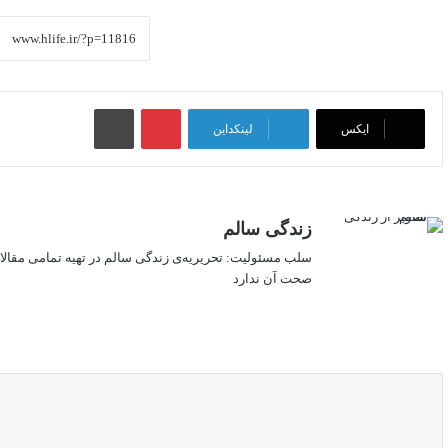
پینتریست
چاپ
ایکس
لینکداین
زندگی سالم
سلب‌ مسئولیت: تحریریه‌ی زندگی سالم در تهیه‌ تمامی مقال
صحت آن ندارد
وبسایت