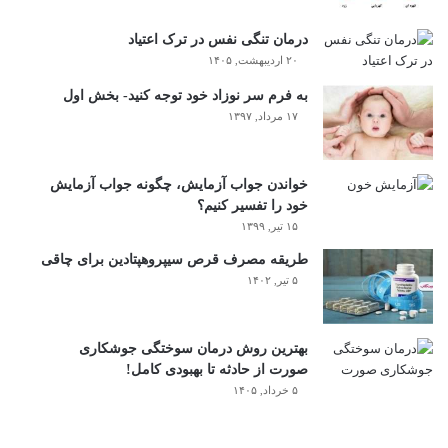
درمان تنگی نفس در ترک اعتیاد
۲۰ اردیبهشت, ۱۴۰۵
به فرم سر نوزاد خود توجه کنید- بخش اول
۱۷ مرداد, ۱۳۹۷
خواندن جواب آزمایش، چگونه جواب آزمایش
خود را تفسیر کنیم؟
۱۵ تیر, ۱۳۹۹
طریقه مصرف قرص سیپروهپتادین برای چاقی
۵ تیر, ۱۴۰۲
بهترین روش درمان سوختگی جوشکاری
صورت از حادثه تا بهبودی کامل!
۵ خرداد, ۱۴۰۵