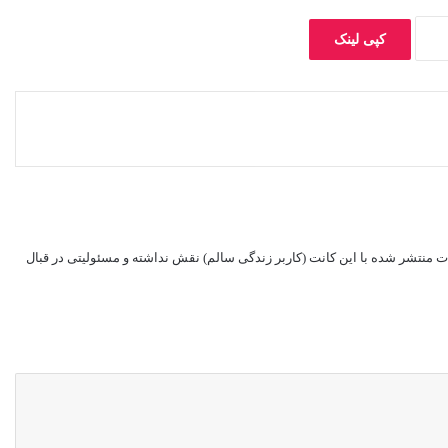
کپی لینک
ات منتشر شده با این کانت (کاربر زندگی سالم) نقش نداشته و مسئولیتی در قبال