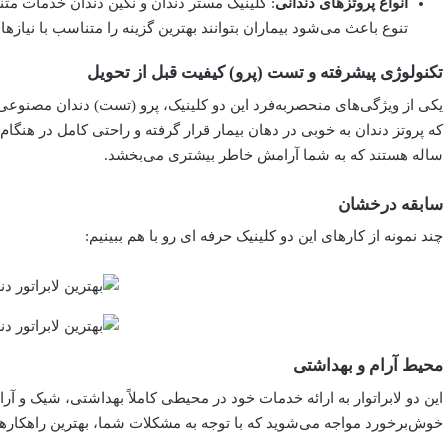
انواع پروتزهای دندانی
: کلینیک مستر دندان و نگین دندان خدمات متنوع
تنوع باعث می‌شود بیماران بتوانند بهترین گزینه را متناسب با نیازها
تکنولوژی پیشرفته و تست (پرو) کیفیت قبل از تحویل
یکی از ویژگی‌های منحصربه‌فرد این دو کلینیک، پرو (تست) دندان مصنوعی 
ساله هستند که به شما آرامش خاطر بیشتری می‌بخشد.
سابقه درخشان
چند نمونه از کارهای این دو کلینیک حرفه ای رو با هم ببینیم:
محیط آرام و بهداشتی
این دو لابراتوار به ارائه خدمات خود در محیطی کاملاً بهداشتی، شیک و آرا
خوش‌برخورد مواجه می‌شوید که با توجه به مشکلات شما، بهترین راهکارها 