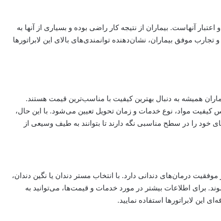
اعتبار آنهاست. بیماران از نتیجه کار راضی بوده و بسیاری از آنها به
و تجارب موفق بیماران، نشان‌دهنده توانمندی‌های بالای این لابراتورها
اران همیشه به دنبال بهترین کیفیت با مناسب‌ترین قیمت هستند.
س کیفیت مواد، نوع خدمات و زمان تحویل تعیین می‌شود. با این حال،
های خود را در سطح مناسبی نگه دارند تا بتوانند به طیف وسیعی از
موفقیت درمان‌های دندانی دارد. با انتخاب مستر دندان یا نگین دندان،
وند. برای اطلاعات بیشتر در مورد خدمات و قیمت‌ها، می‌توانید به
ای این لابراتورها استفاده نمایید.