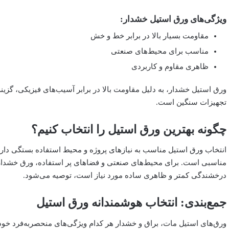
ویژگی‌های ورق استیل خشدار:
مقاومت بسیار بالا در برابر خط و خش
مناسب برای محیط‌های صنعتی
ظاهری مقاوم و کاربردی
ورق استیل خشدار، به دلیل مقاومت بالا در برابر آسیب‌های فیزیکی، گزینه
تجهیزات سنگین است.
چگونه بهترین ورق استیل را انتخاب کنیم؟
انتخاب ورق استیل مناسب به نیازهای پروژه و محیط استفاده بستگی دار
مناسبی است. برای محیط‌های صنعتی و فضاهای پر استفاده، ورق خشدار ب
درخشندگی کمتر و ظاهری ساده مورد نیاز است، توصیه می‌شود.
جمع‌بندی: انتخاب هوشمندانه ورق استیل
ورق‌های استیل مات، براق و خشدار هر کدام ویژگی‌های منحصربه‌فرد خود ر