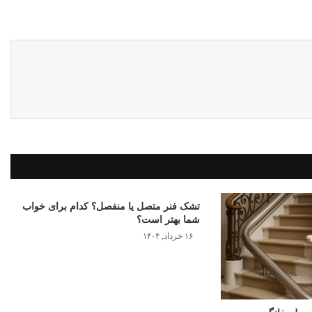
تشک فنر متصل یا منفصل؟ کدام برای خواب
شما بهتر است؟
۱۶ خرداد, ۱۴۰۴