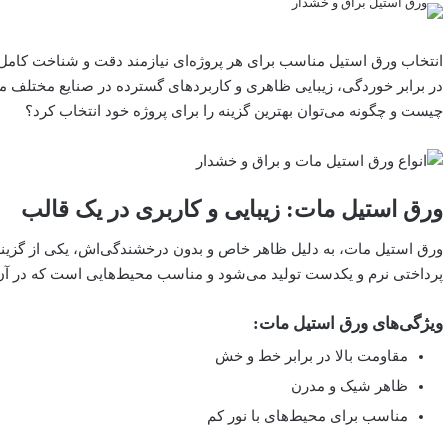
انتخاب ورق استیل مناسب برای هر پروژه‌ای نیازمند دقت و شناخت کامل 
در برابر خوردگی، زیبایی ظاهری و کاربردهای گسترده در صنایع مختلف مح
چیست و چگونه می‌توان بهترین گزینه را برای پروژه خود انتخاب کرد؟
ورق استیل مات: زیبایی و کاربری در یک قالب
ورق استیل مات، به دلیل ظاهر خاص و بدون درخشندگی‌اش، یکی از گزینه
پرداختی نرم و یکدست تولید می‌شود و مناسب محیط‌هایی است که در آن
ویژگی‌های ورق استیل مات:
مقاومت بالا در برابر خط و خش
ظاهر شیک و مدرن
مناسب برای محیط‌های با نور کم