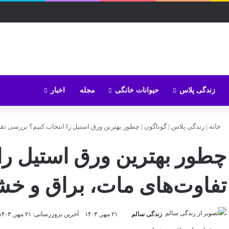
زندگی پلاس
حیوانات خانگی
مجله
اخبار
خانه
|
زندگی پلاس
|
گوناگون
|
چطور بهترین ورق استیل را انتخاب کنیم؟ بررسی تف
چطور بهترین ورق استیل را
تفاوت‌های مات، براق و خش
زندگی سالم
۲۱ مهر, ۱۴۰۳
آخرین بروزرسانی: ۲۱ مهر, ۱۴۰۳