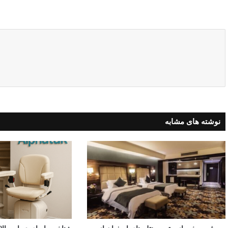
نوشته های مشابه