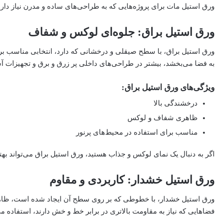
ورق استیل مات برای پروژه‌هایی که به طراحی‌های ساده و مدرن نیاز دا
ورق استیل براق: جلوه‌ای لوکس و شفاف
ورق استیل براق، با سطح صیقلی و درخشانی که دارد، انتخابی مناسب بر
به فضا می‌بخشد، بیشتر در طراحی‌های داخلی پر زرق و برق و تجهیزات آ
ویژگی‌های ورق استیل براق:
درخشندگی بالا
ظاهری شفاف و لوکس
مناسب برای استفاده در محیط‌های پرنور
اگر به دنبال یک نمای لوکس و جذاب هستید، ورق استیل براق می‌تواند بهت
ورق استیل خشدار: کاربردی و مقاوم
ورق استیل خشدار، با خطوطی که بر روی سطح آن ایجاد شده است، ظاهری
فضاهایی که نیاز به مقاومت بالاتری در برابر خط و خش دارند، استفاده م