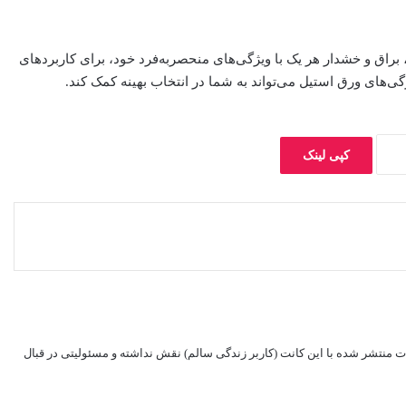
راق و خشدار هر یک با ویژگی‌های منحصربه‌فرد خود، برای کاربردهای
ی‌های ورق استیل می‌تواند به شما در انتخاب بهینه کمک کند.
کپی لینک
ات منتشر شده با این کانت (کاربر زندگی سالم) نقش نداشته و مسئولیتی در قبال