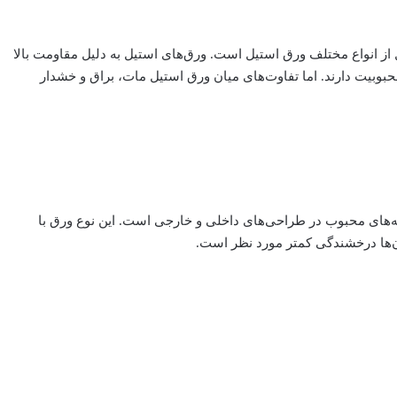
از انواع مختلف ورق استیل است. ورق‌های استیل به دلیل مقاومت بالا
بوبیت دارند. اما تفاوت‌های میان ورق استیل مات، براق و خشدار
‌های محبوب در طراحی‌های داخلی و خارجی است. این نوع ورق با
‌ها درخشندگی کمتر مورد نظر است.