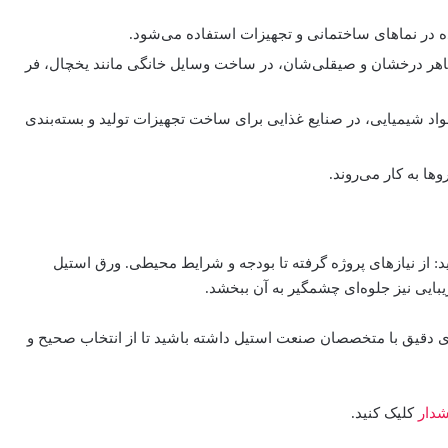
 در نماهای ساختمانی و تجهیزات استفاده می‌شود.
اهر درخشان و صیقلی‌شان، در ساخت وسایل خانگی مانند یخچال، فر
اد شیمیایی، در صنایع غذایی برای ساخت تجهیزات تولید و بسته‌بندی
ا به کار می‌روند.
ید: از نیازهای پروژه گرفته تا بودجه و شرایط محیطی. ورق استیل
بایی نیز جلوه‌ای چشمگیر به آن ببخشد.
‌ای دقیق با متخصصان صنعت استیل داشته باشید تا از انتخاب صحیح و
شدار
کلیک کنید.