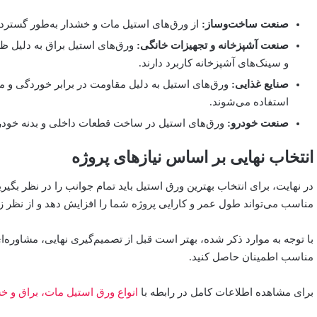
صنعت ساخت‌وساز:
از ورق‌های استیل مات و خشدار به‌طور گسترده
صنعت آشپزخانه و تجهیزات خانگی:
ورق‌های استیل براق به دلیل ظ
و سینک‌های آشپزخانه کاربرد دارند.
صنایع غذایی:
ورق‌های استیل به دلیل مقاومت در برابر خوردگی و مو
استفاده می‌شوند.
صنعت خودرو:
ورق‌های استیل در ساخت قطعات داخلی و بدنه خودروه
انتخاب نهایی بر اساس نیازهای پروژه
در نهایت، برای انتخاب بهترین ورق استیل باید تمام جوانب را در نظر بگیر
مناسب می‌تواند طول عمر و کارایی پروژه شما را افزایش دهد و از نظر زی
با توجه به موارد ذکر شده، بهتر است قبل از تصمیم‌گیری نهایی، مشاوره
مناسب اطمینان حاصل کنید.
برای مشاهده اطلاعات کامل در رابطه با
انواع ورق استیل مات، براق و خ