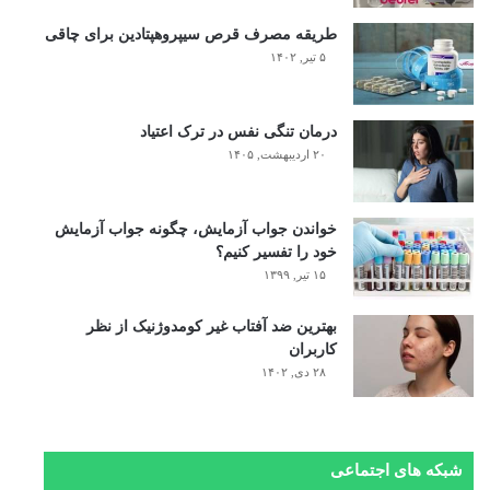
طریقه مصرف قرص سیپروهپتادین برای چاقی
۵ تیر, ۱۴۰۲
درمان تنگی نفس در ترک اعتیاد
۲۰ اردیبهشت, ۱۴۰۵
خواندن جواب آزمایش، چگونه جواب آزمایش
خود را تفسیر کنیم؟
۱۵ تیر, ۱۳۹۹
بهترین ضد آفتاب غیر کومدوژنیک از نظر
کاربران
۲۸ دی, ۱۴۰۲
شبکه های اجتماعی