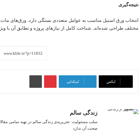
نتیجه‌گیری
انتخاب ورق استیل مناسب به عوامل متعددی بستگی دارد. ورق‌های مات، ب
مختلف طراحی شده‌اند. شناخت کامل از نیازهای پروژه و تطابق آن با ویژگ
پینتریست
چاپ
ایکس
لینکداین
زندگی سالم
سلب‌ مسئولیت: تحریریه‌ی زندگی سالم در تهیه‌ تمامی مقال
صحت آن ندارد
وبسایت