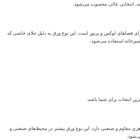
رند، انتخابی عالی محسوب می‌شود.
ای فضاهای لوکس و پرنور است. این نوع ورق به دلیل جلای خاصی که
شپزخانه استفاده می‌شود.
رین انتخاب برای شما باشد.
 مقاوم و صنعتی دارد. این نوع ورق بیشتر در محیط‌های صنعتی و
ی‌شود.