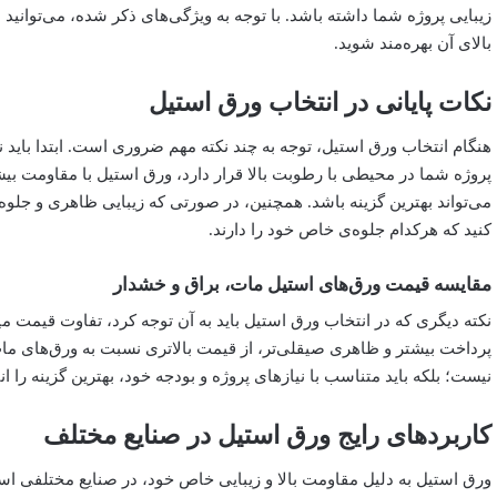
زیبایی پروژه شما داشته باشد. با توجه به ویژگی‌های ذکر شده، می‌توانید ب
بالای آن بهره‌مند شوید.
نکات پایانی در انتخاب ورق استیل
هنگام انتخاب ورق استیل، توجه به چند نکته مهم ضروری است. ابتدا باید ن
پروژه شما در محیطی با رطوبت بالا قرار دارد، ورق استیل با مقاومت بیش
می‌تواند بهترین گزینه باشد. همچنین، در صورتی که زیبایی ظاهری و جلوه
کنید که هرکدام جلوه‌ی خاص خود را دارند.
مقایسه قیمت ورق‌های استیل مات، براق و خشدار
نکته دیگری که در انتخاب ورق استیل باید به آن توجه کرد، تفاوت قیمت می
پرداخت بیشتر و ظاهری صیقلی‌تر، از قیمت بالاتری نسبت به ورق‌های مات ی
نیست؛ بلکه باید متناسب با نیازهای پروژه و بودجه‌ خود، بهترین گزینه را ان
کاربردهای رایج ورق استیل در صنایع مختلف
ورق استیل به دلیل مقاومت بالا و زیبایی خاص خود، در صنایع مختلفی استف