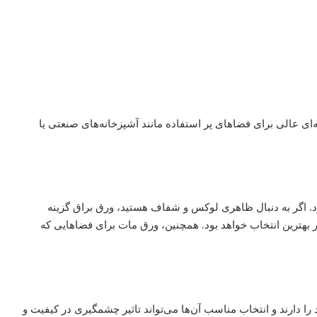
‌ای عالی برای فضاهای پر استفاده مانند آشپزخانه‌های صنعتی یا
د. اگر به دنبال ظاهری لوکس و شفاف هستید، ورق براق گزینه
هترین انتخاب خواهد بود. همچنین، ورق مات برای فضاهایی که
ا دارند و انتخاب مناسب آن‌ها می‌تواند تاثیر چشمگیری در کیفیت و