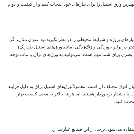
هترین ورق استیل را برای نیازهای خود انتخاب کنید و از کیفیت و دوام
یازهای پروژه و شرایط محیطی را در نظر بگیرید. به عنوان مثال، اگر
تر در برابر خوردگی و زنگ‌زدگی (مانند ورق‌های استیل ضدزنگ)
 بصری برای شما مهم است، می‌توانید به ورق‌های براق یا مات توجه
ان انواع مختلف آن است. معمولاً ورق‌های استیل براق به دلیل فرآیند
ا خشدار برخوردار هستند. اما هزینه‌ بالاتر به معنی کیفیت بهتر
تخاب کنید.
اده می‌شود. برخی از این صنایع عبارتند از: