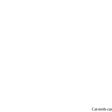
Cat-teeth-ca