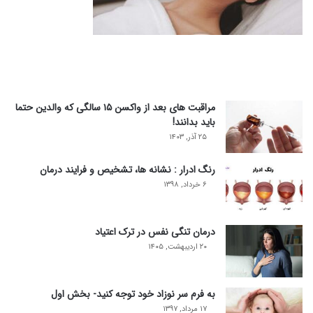
مراقبت های بعد از واکسن ۱۵ سالگی که والدین حتما
باید بدانند!
۲۵ آذر, ۱۴۰۳
رنگ ادرار : نشانه ها، تشخیص و فرایند درمان
۶ خرداد, ۱۳۹۸
درمان تنگی نفس در ترک اعتیاد
۲۰ اردیبهشت, ۱۴۰۵
به فرم سر نوزاد خود توجه کنید- بخش اول
۱۷ مرداد, ۱۳۹۷