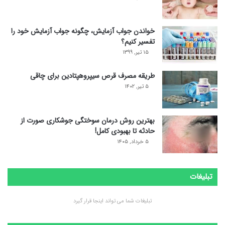
خواندن جواب آزمایش، چگونه جواب آزمایش خود را
تفسیر کنیم؟
۱۵ تیر, ۱۳۹۹
طریقه مصرف قرص سیپروهپتادین برای چاقی
۵ تیر, ۱۴۰۲
بهترین روش درمان سوختگی جوشکاری صورت از
حادثه تا بهبودی کامل!
۵ خرداد, ۱۴۰۵
تبلیغات
تبلیغات شما می تواند اینجا قرار گیرد