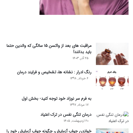
مراقبت های بعد از واکسن ۱۵ سالگی که والدین حتما
باید بدانند!
۲۵ آذر, ۱۴۰۳
رنگ ادرار : نشانه ها، تشخیص و فرایند درمان
۶ خرداد, ۱۳۹۸
به فرم سر نوزاد خود توجه کنید- بخش اول
۱۷ مرداد, ۱۳۹۷
درمان تنگی نفس در ترک اعتیاد
۲۰ اردیبهشت, ۱۴۰۵
خواندن جواب آزمایش، چگونه جواب آزمایش خود را