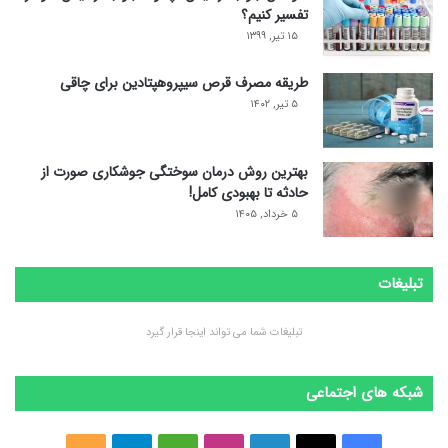
تفسیر کنیم؟
۱۵ تیر, ۱۳۹۹
طریقه مصرف قرص سیپروهپتادین برای چاقی
۵ تیر, ۱۴۰۲
بهترین روش درمان سوختگی جوشکاری صورت از
حادثه تا بهبودی کامل!
۵ خرداد, ۱۴۰۵
تبلیغات
تبلیغات شما می تواند اینجا قرار گیرد
شبکه های اجتماعی