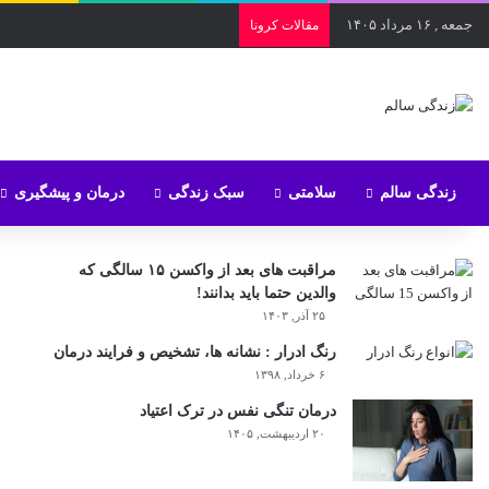
جمعه , ۱۶ مرداد ۱۴۰۵
مقالات کرونا
زندگی سالم
سلامتی
سبک زندگی
درمان و پیشگیری
مراقبت های بعد از واکسن ۱۵ سالگی که
والدین حتما باید بدانند!
۲۵ آذر, ۱۴۰۳
رنگ ادرار : نشانه ها، تشخیص و فرایند درمان
۶ خرداد, ۱۳۹۸
درمان تنگی نفس در ترک اعتیاد
۲۰ اردیبهشت, ۱۴۰۵