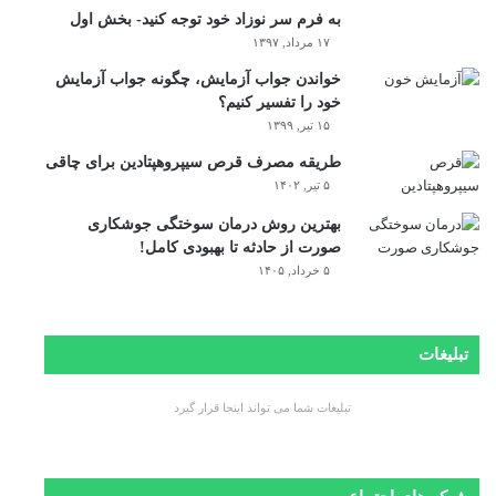
به فرم سر نوزاد خود توجه کنید- بخش اول
۱۷ مرداد, ۱۳۹۷
خواندن جواب آزمایش، چگونه جواب آزمایش
خود را تفسیر کنیم؟
۱۵ تیر, ۱۳۹۹
طریقه مصرف قرص سیپروهپتادین برای چاقی
۵ تیر, ۱۴۰۲
بهترین روش درمان سوختگی جوشکاری
صورت از حادثه تا بهبودی کامل!
۵ خرداد, ۱۴۰۵
تبلیغات
تبلیغات شما می تواند اینجا قرار گیرد