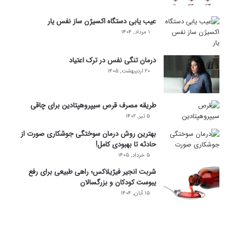
عیب یابی دستگاه اکسیژن ساز نفس یار
۱ مرداد, ۱۴۰۴
درمان تنگی نفس در ترک اعتیاد
۲۰ اردیبهشت, ۱۴۰۵
طریقه مصرف قرص سیپروهپتادین برای چاقی
۵ تیر, ۱۴۰۲
بهترین روش درمان سوختگی جوشکاری صورت از
حادثه تا بهبودی کامل!
۵ خرداد, ۱۴۰۵
شربت انجیر فیژیلاکس؛ راهی طبیعی برای رفع
یبوست کودکان و بزرگسالان
۱۵ آبان, ۱۴۰۴