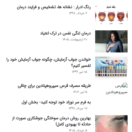
رنگ ادرار : نشانه ها، تشخیص و فرایند درمان
۶ خرداد, ۱۳۹۸
درمان تنگی نفس در ترک اعتیاد
۲۰ اردیبهشت, ۱۴۰۵
خواندن جواب آزمایش، چگونه جواب آزمایش خود را
تفسیر کنیم؟
۱۵ تیر, ۱۳۹۹
طریقه مصرف قرص سیپروهپتادین برای چاقی
۵ تیر, ۱۴۰۲
به فرم سر نوزاد خود توجه کنید- بخش اول
۱۷ مرداد, ۱۳۹۷
بهترین روش درمان سوختگی جوشکاری صورت از
حادثه تا بهبودی کامل!
۵ خرداد, ۱۴۰۵