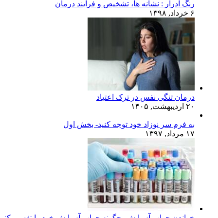
رنگ ادرار : نشانه ها، تشخیص و فرایند درمان
۶ خرداد, ۱۳۹۸
درمان تنگی نفس در ترک اعتیاد
۲۰ اردیبهشت, ۱۴۰۵
به فرم سر نوزاد خود توجه کنید- بخش اول
۱۷ مرداد, ۱۳۹۷
خواندن جواب آزمایش، چگونه جواب آزمایش خود را تفسیر کنی