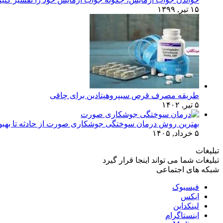
۱۵ تیر, ۱۳۹۹
طریقه مصرف قرص سیپروهپتادین برای چاقی
۵ تیر, ۱۴۰۲
بهترین روش درمان سوختگی جوشکاری صورت از حادثه تا بهبو
۵ خرداد, ۱۴۰۵
تبلیغات
تبلیغات شما می تواند اینجا قرار گیرد
شبکه های اجتماعی
فیسبوک
ایکس
لینکداین
اینستاگرام