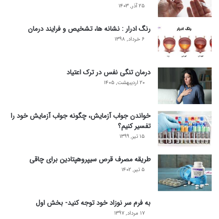
۲۵ آذر, ۱۴۰۳
رنگ ادرار : نشانه ها، تشخیص و فرایند درمان
۶ خرداد, ۱۳۹۸
درمان تنگی نفس در ترک اعتیاد
۲۰ اردیبهشت, ۱۴۰۵
خواندن جواب آزمایش، چگونه جواب آزمایش خود را
تفسیر کنیم؟
۱۵ تیر, ۱۳۹۹
طریقه مصرف قرص سیپروهپتادین برای چاقی
۵ تیر, ۱۴۰۲
به فرم سر نوزاد خود توجه کنید- بخش اول
۱۷ مرداد, ۱۳۹۷