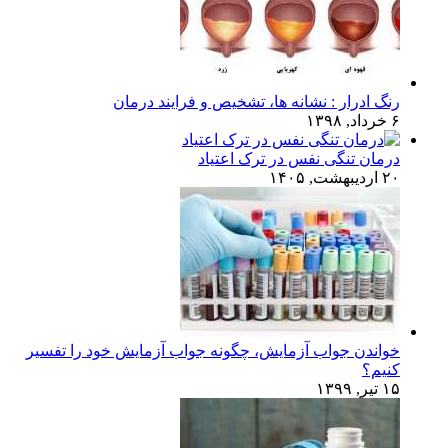
رنگ ادرار : نشانه ها، تشخیص و فرایند درمان
۶ خرداد, ۱۳۹۸
درمان تنگی نفس در ترک اعتیاد
۲۰ اردیبهشت, ۱۴۰۵
خواندن جواب آزمایش، چگونه جواب آزمایش خود را تفسیر
کنیم؟
۱۵ تیر, ۱۳۹۹