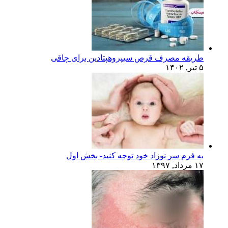
طریقه مصرف قرص سیپروهپتادین برای چاقی
۵ تیر, ۱۴۰۲
به فرم سر نوزاد خود توجه کنید- بخش اول
۱۷ مرداد, ۱۳۹۷