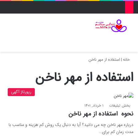
منو
ورود
تغییر پو
جس
خانه
|
استفاده از مهر ناخن
استفاده از مهر ناخن
رپورتاژ آگهی
بخش تبلیغات
۱ خرداد, ۱۴۰۱
نحوه استفاده از مهر ناخن
درباره مهر ناخن چه می دانید؟ آیا به دنبال یک روش کم هزینه و مناسب با
مدت زمان کم برای…