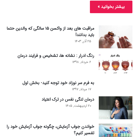
بیشتر بخوانید »
مراقبت های بعد از واکسن ۱۵ سالگی که والدین حتما
باید بدانند!
۲۵ آذر, ۱۴۰۳
رنگ ادرار : نشانه ها، تشخیص و فرایند درمان
۶ خرداد, ۱۳۹۸
به فرم سر نوزاد خود توجه کنید- بخش اول
۱۷ مرداد, ۱۳۹۷
درمان تنگی نفس در ترک اعتیاد
۲۰ اردیبهشت, ۱۴۰۵
خواندن جواب آزمایش، چگونه جواب آزمایش خود را
تفسیر کنیم؟