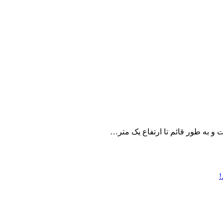
 به طور قائم تا ارتفاع یک متر…