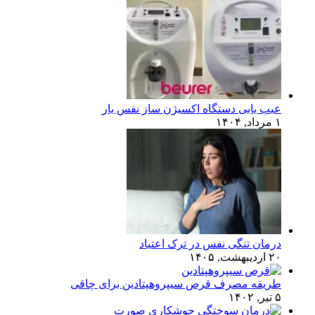
عیب یابی دستگاه اکسیژن ساز نفس یار
۱ مرداد, ۱۴۰۴
درمان تنگی نفس در ترک اعتیاد
۲۰ اردیبهشت, ۱۴۰۵
طریقه مصرف قرص سیپروهپتادین برای چاقی
۵ تیر, ۱۴۰۲