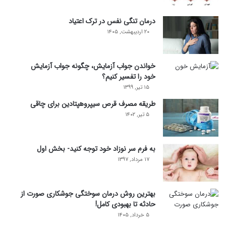
درمان تنگی نفس در ترک اعتیاد
۲۰ اردیبهشت, ۱۴۰۵
خواندن جواب آزمایش، چگونه جواب آزمایش
خود را تفسیر کنیم؟
۱۵ تیر, ۱۳۹۹
طریقه مصرف قرص سیپروهپتادین برای چاقی
۵ تیر, ۱۴۰۲
به فرم سر نوزاد خود توجه کنید- بخش اول
۱۷ مرداد, ۱۳۹۷
بهترین روش درمان سوختگی جوشکاری صورت از
حادثه تا بهبودی کامل!
۵ خرداد, ۱۴۰۵