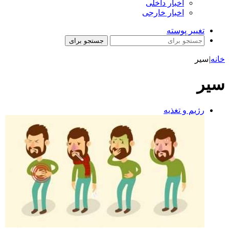
اخبار داخلی
اخبار خارجی
تغییر پوسته
جستجو برای
خانه
|
سیر
سیر
رژیم و تغذیه