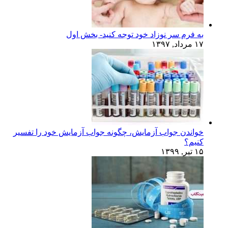
به فرم سر نوزاد خود توجه کنید- بخش اول
۱۷ مرداد, ۱۳۹۷
خواندن جواب آزمایش، چگونه جواب آزمایش خود را تفسیر
کنیم؟
۱۵ تیر, ۱۳۹۹