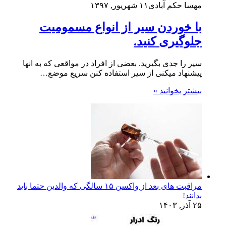
مهسا حکم آبادی
۱۱ شهریور, ۱۳۹۷
با خوردن سیر از انواع مسمومیت
جلوگیری کنید.
سیر را جدی بگیرید. بعضی از افراد در مواقعی که به انها
پیشنهاد میکنی از سیر استفاده کنن سریع موضع…
بیشتر بخوانید »
مراقبت های بعد از واکسن ۱۵ سالگی که والدین حتما باید
بدانند!
۲۵ آذر, ۱۴۰۳