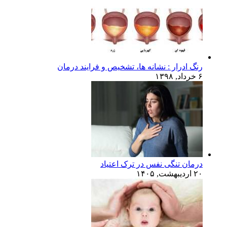
رنگ ادرار : نشانه ها، تشخیص و فرایند درمان
۶ خرداد, ۱۳۹۸
درمان تنگی نفس در ترک اعتیاد
۲۰ اردیبهشت, ۱۴۰۵