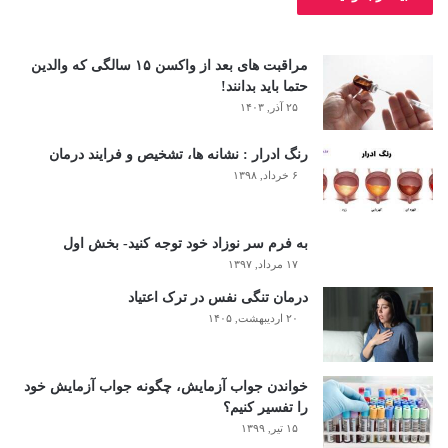
مراقبت های بعد از واکسن ۱۵ سالگی که والدین
حتما باید بدانند!
۲۵ آذر, ۱۴۰۳
رنگ ادرار : نشانه ها، تشخیص و فرایند درمان
۶ خرداد, ۱۳۹۸
به فرم سر نوزاد خود توجه کنید- بخش اول
۱۷ مرداد, ۱۳۹۷
درمان تنگی نفس در ترک اعتیاد
۲۰ اردیبهشت, ۱۴۰۵
خواندن جواب آزمایش، چگونه جواب آزمایش خود
را تفسیر کنیم؟
۱۵ تیر, ۱۳۹۹