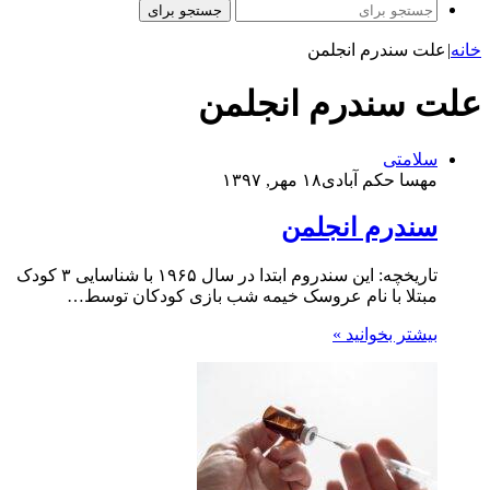
جستجو برای
خانه
|
علت سندرم انجلمن
علت سندرم انجلمن
سلامتی
مهسا حکم آبادی
۱۸ مهر, ۱۳۹۷
سندرم انجلمن
تاریخچه: این سندروم ابتدا در سال ۱۹۶۵ با شناسایی ۳ کودک
مبتلا با نام عروسک خیمه شب بازی کودکان توسط…
بیشتر بخوانید »