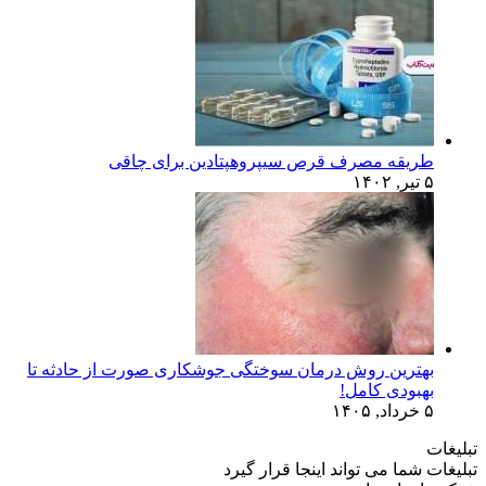
طریقه مصرف قرص سیپروهپتادین برای چاقی
۵ تیر, ۱۴۰۲
بهترین روش درمان سوختگی جوشکاری صورت از حادثه تا
بهبودی کامل!
۵ خرداد, ۱۴۰۵
تبلیغات
تبلیغات شما می تواند اینجا قرار گیرد