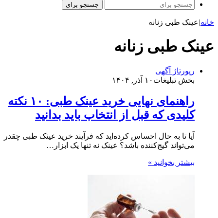
جستجو برای
خانه
|
عینک طبی زنانه
عینک طبی زنانه
رپورتاژ آگهی
بخش تبلیغات
۱۰ آذر, ۱۴۰۴
راهنمای نهایی خرید عینک طبی: ۱۰ نکته
کلیدی که قبل از انتخاب باید بدانید
آیا تا به حال احساس کرده‌اید که فرآیند خرید عینک طبی چقدر
می‌تواند گیج‌کننده باشد؟ عینک نه تنها یک ابزار…
بیشتر بخوانید »