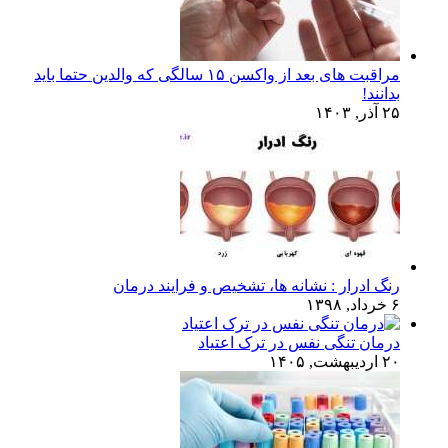
مراقبت های بعد از واکسن ۱۵ سالگی که والدین حتما باید
بدانند!
۲۵ آذر, ۱۴۰۳
رنگ ادرار : نشانه ها، تشخیص و فرایند درمان
۶ خرداد, ۱۳۹۸
درمان تنگی نفس در ترک اعتیاد
۲۰ اردیبهشت, ۱۴۰۵