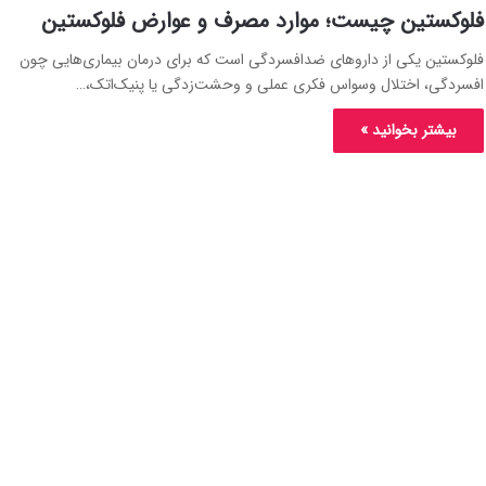
فلوکستین چیست؛ موارد مصرف و عوارض فلوکستین
فلوکستین یکی از داروهای ضدافسردگی است که برای درمان بیماری‌هایی چون
افسردگی، اختلال وسواس فکری عملی و وحشت‌زدگی یا پنیک‌اتک،…
بیشتر بخوانید »