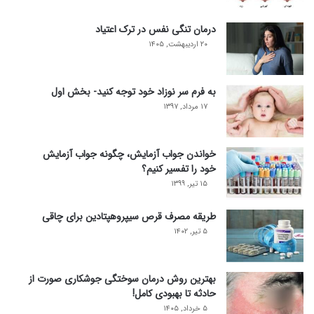
درمان تنگی نفس در ترک اعتیاد
۲۰ اردیبهشت, ۱۴۰۵
به فرم سر نوزاد خود توجه کنید- بخش اول
۱۷ مرداد, ۱۳۹۷
خواندن جواب آزمایش، چگونه جواب آزمایش
خود را تفسیر کنیم؟
۱۵ تیر, ۱۳۹۹
طریقه مصرف قرص سیپروهپتادین برای چاقی
۵ تیر, ۱۴۰۲
بهترین روش درمان سوختگی جوشکاری صورت از
حادثه تا بهبودی کامل!
۵ خرداد, ۱۴۰۵