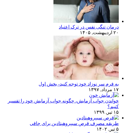
درمان تنگی نفس در ترک اعتیاد
۲۰ اردیبهشت, ۱۴۰۵
به فرم سر نوزاد خود توجه کنید- بخش اول
۱۷ مرداد, ۱۳۹۷
خواندن جواب آزمایش، چگونه جواب آزمایش خود را تفسیر
کنیم؟
۱۵ تیر, ۱۳۹۹
طریقه مصرف قرص سیپروهپتادین برای چاقی
۵ تیر, ۱۴۰۲