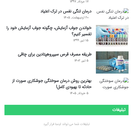
۱۷ مرداد, ۱۳۹۷
درمان تنگی نفس در ترک اعتیاد
۲۰ اردیبهشت, ۱۴۰۵
خواندن جواب آزمایش، چگونه جواب آزمایش خود را
تفسیر کنیم؟
۱۵ تیر, ۱۳۹۹
طریقه مصرف قرص سیپروهپتادین برای چاقی
۵ تیر, ۱۴۰۲
بهترین روش درمان سوختگی جوشکاری صورت از
حادثه تا بهبودی کامل!
۵ خرداد, ۱۴۰۵
تبلیغات
تبلیغات شما می تواند اینجا قرار گیرد