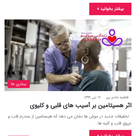
بیشتر بخوانید »
بیماری ها
فاطمه خادم ‌پیر
۱۲ تیر, ۱۳۹۹
اثر هسیتامین بر آسیب های قلبی و کلیوی
تحقیقات جدید در موش ها نشان می دهد که هیستامین از سندرم قلب و
عروق قلب و کلیه ها…
بیشتر بخوانید »