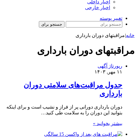
اخبار داخلی
اخبار خارجی
تغییر پوسته
جستجو برای
خانه
|
مراقبتهای دوران بارداری
مراقبتهای دوران بارداری
رپورتاژ آگهی
۱۱ مهر, ۱۴۰۳
جدول مراقبت‌های سلامتی دوران
بارداری
دوران بارداری دورانی پر از فراز و نشیب است و برای اینکه
بتوانید این دوران را به سلامت طی کنید…
بیشتر بخوانید »