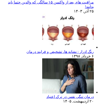
مراقبت های بعد از واکسن ۱۵ سالگی که والدین حتما باید
بدانند!
۲۵ آذر, ۱۴۰۳
رنگ ادرار : نشانه ها، تشخیص و فرایند درمان
۶ خرداد, ۱۳۹۸
درمان تنگی نفس در ترک اعتیاد
۲۰ اردیبهشت, ۱۴۰۵