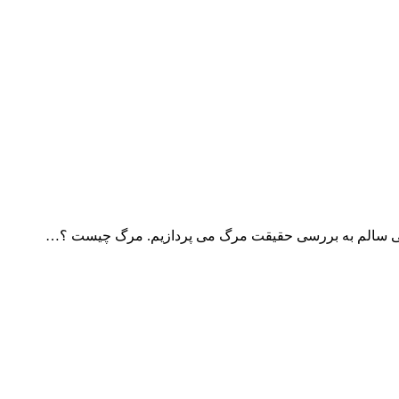
ندگی سالم به بررسی حقیقت مرگ می پردازیم. مرگ چیست ؟…