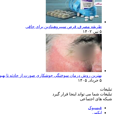
طریقه مصرف قرص سیپروهپتادین برای چاقی
۵ تیر, ۱۴۰۲
بهترین روش درمان سوختگی جوشکاری صورت از حادثه تا بهبو
۵ خرداد, ۱۴۰۵
تبلیغات
تبلیغات شما می تواند اینجا قرار گیرد
شبکه های اجتماعی
فیسبوک
ایکس