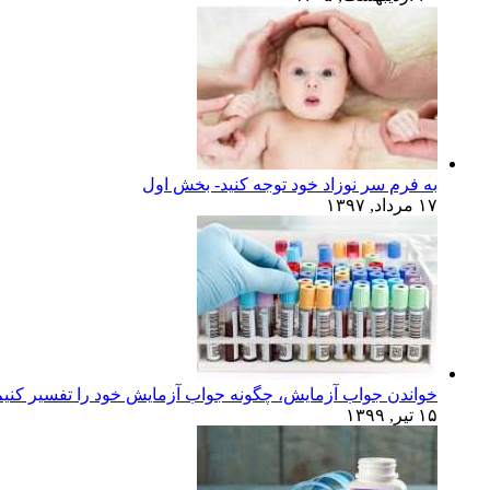
به فرم سر نوزاد خود توجه کنید- بخش اول
۱۷ مرداد, ۱۳۹۷
خواندن جواب آزمایش، چگونه جواب آزمایش خود را تفسیر کنی
۱۵ تیر, ۱۳۹۹