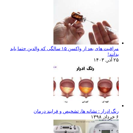
مراقبت های بعد از واکسن ۱۵ سالگی که والدین حتما باید
بدانند!
۲۵ آذر, ۱۴۰۳
رنگ ادرار : نشانه ها، تشخیص و فرایند درمان
۶ خرداد, ۱۳۹۸