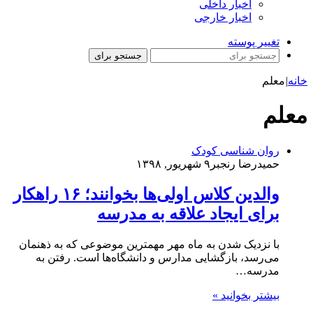
اخبار داخلی
اخبار خارجی
تغییر پوسته
جستجو برای
خانه
|
معلم
معلم
روان شناسی کودک
حمیدرضا رنجبر
۹ شهریور, ۱۳۹۸
والدین کلاس اولی‌ها بخوانند؛ ۱۶ راهکار
برای ایجاد علاقه به مدرسه
با نزدیک شدن به ماه مهر مهمترین موضوعی که به ذهنمان
می‌رسد، بازگشایی مدارس و دانشگاه‌ها است. رفتن به
مدرسه…
بیشتر بخوانید »