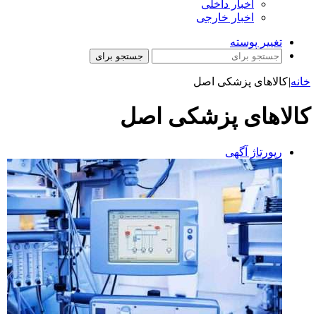
اخبار داخلی
اخبار خارجی
تغییر پوسته
جستجو برای
خانه
|
کالاهای پزشکی اصل
کالاهای پزشکی اصل
رپورتاژ آگهی