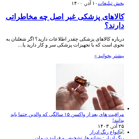
بخش تبلیغات
۱۰ آذر, ۱۴۰۰
کالاهای پزشکی غیر اصل چه مخاطراتی
دارند؟
درباره کالاهای پزشکی چقدر اطلاعات دارید؟ اگر شغلتان به
نحوی است که با تجهیزات پزشکی سر و کار دارید یا…
بیشتر بخوانید »
مراقبت های بعد از واکسن ۱۵ سالگی که والدین حتما باید
بدانند!
۲۵ آذر, ۱۴۰۳
رنگ ادرار : نشانه ها، تشخیص و فرایند درمان