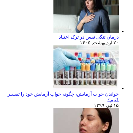
درمان تنگی نفس در ترک اعتیاد
۲۰ اردیبهشت, ۱۴۰۵
خواندن جواب آزمایش، چگونه جواب آزمایش خود را تفسیر
کنیم؟
۱۵ تیر, ۱۳۹۹