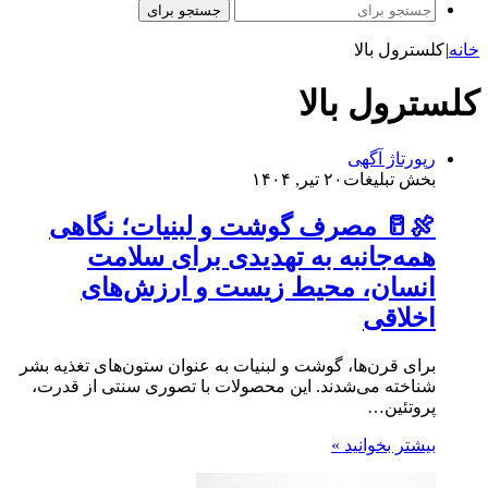
جستجو برای
خانه
|
کلسترول بالا
کلسترول بالا
رپورتاژ آگهی
بخش تبلیغات
۲۰ تیر, ۱۴۰۴
🍖🥛 مصرف گوشت و لبنیات؛ نگاهی
همه‌جانبه به تهدیدی برای سلامت
انسان، محیط زیست و ارزش‌های
اخلاقی
برای قرن‌ها، گوشت و لبنیات به عنوان ستون‌های تغذیه بشر
شناخته می‌شدند. این محصولات با تصوری سنتی از قدرت،
پروتئین…
بیشتر بخوانید »