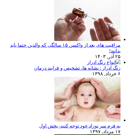
مراقبت های بعد از واکسن ۱۵ سالگی که والدین حتما باید
بدانند!
۲۵ آذر, ۱۴۰۳
رنگ ادرار : نشانه ها، تشخیص و فرایند درمان
۶ خرداد, ۱۳۹۸
به فرم سر نوزاد خود توجه کنید- بخش اول
۱۷ مرداد, ۱۳۹۷