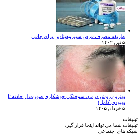
طریقه مصرف قرص سیپروهپتادین برای چاقی
۵ تیر, ۱۴۰۲
بهترین روش درمان سوختگی جوشکاری صورت از حادثه تا
بهبودی کامل!
۵ خرداد, ۱۴۰۵
تبلیغات
تبلیغات شما می تواند اینجا قرار گیرد
شبکه های اجتماعی