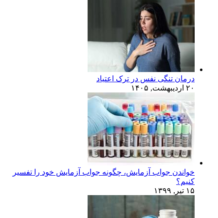
درمان تنگی نفس در ترک اعتیاد
۲۰ اردیبهشت, ۱۴۰۵
خواندن جواب آزمایش، چگونه جواب آزمایش خود را تفسیر
کنیم؟
۱۵ تیر, ۱۳۹۹