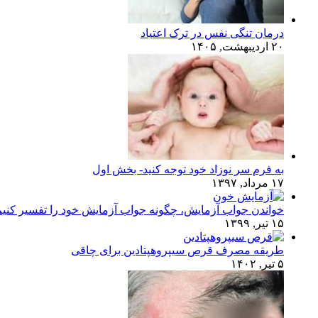
درمان تنگی نفس در ترک اعتیاد
۲۰ اردیبهشت, ۱۴۰۵
به فرم سر نوزاد خود توجه کنید- بخش اول
۱۷ مرداد, ۱۳۹۷
خواندن جواب آزمایش، چگونه جواب آزمایش خود را تفسیر کنی
۱۵ تیر, ۱۳۹۹
طریقه مصرف قرص سیپروهپتادین برای چاقی
۵ تیر, ۱۴۰۲