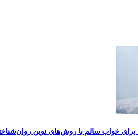
 برای خواب سالم با روش‌های نوین روان‌شناخ