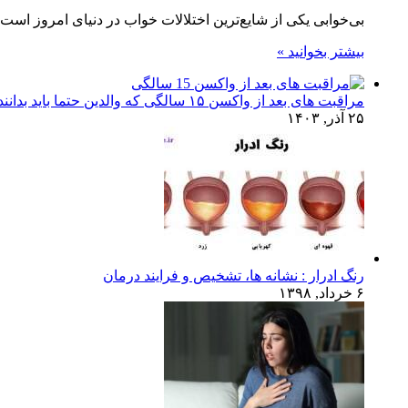
بی‌خوابی یکی از شایع‌ترین اختلالات خواب در دنیای امروز است 
بیشتر بخوانید »
مراقبت های بعد از واکسن ۱۵ سالگی که والدین حتما باید بدانند!
۲۵ آذر, ۱۴۰۳
رنگ ادرار : نشانه ها، تشخیص و فرایند درمان
۶ خرداد, ۱۳۹۸