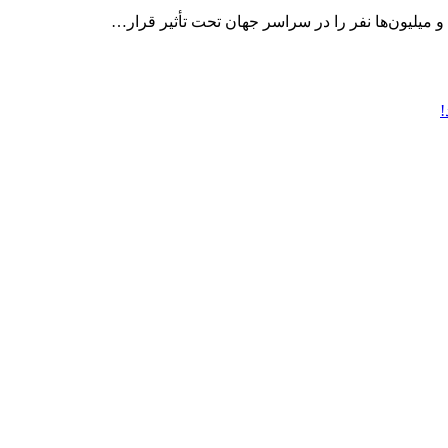
و میلیون‌ها نفر را در سراسر جهان تحت تأثیر قرار…