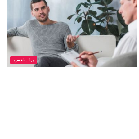
روان شناسی