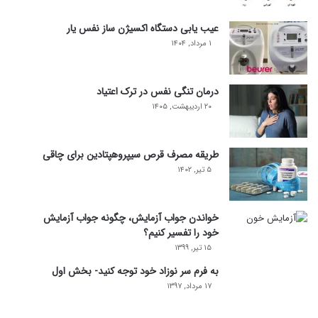
عیب یابی دستگاه اکسیژن ساز نفس یار
۱ مرداد, ۱۴۰۴
درمان تنگی نفس در ترک اعتیاد
۲۰ اردیبهشت, ۱۴۰۵
طریقه مصرف قرص سیپروهپتادین برای چاقی
۵ تیر, ۱۴۰۲
خواندن جواب آزمایش، چگونه جواب آزمایش
خود را تفسیر کنیم؟
۱۵ تیر, ۱۳۹۹
به فرم سر نوزاد خود توجه کنید- بخش اول
۱۷ مرداد, ۱۳۹۷