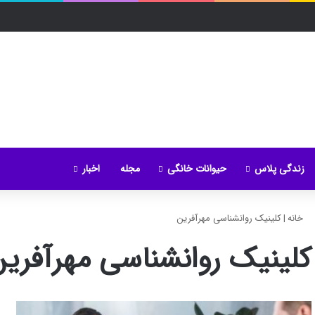
زندگی پلاس
حیوانات خانگی
مجله
اخبار
خانه
|
کلینیک روانشناسی مهرآفرین
کلینیک روانشناسی مهرآفری