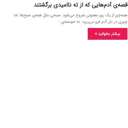
قصه‌ی آدم‌هایی که از ته ناامیدی برگشتند
همه‌چیز از یک روز معمولی شروع می‌شود. صبحی مثل همه‌ی صبح‌ها. اما
چیزی در دل آدم فرو می‌ریزد. نه حوصله‌ی…
بیشتر بخوانید »