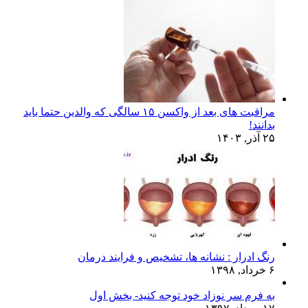
مراقبت های بعد از واکسن ۱۵ سالگی که والدین حتما باید
بدانند!
۲۵ آذر, ۱۴۰۳
رنگ ادرار : نشانه ها، تشخیص و فرایند درمان
۶ خرداد, ۱۳۹۸
به فرم سر نوزاد خود توجه کنید- بخش اول