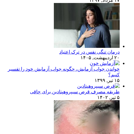
۱۷ مرداد, ۱۳۹۷
درمان تنگی نفس در ترک اعتیاد
۲۰ اردیبهشت, ۱۴۰۵
خواندن جواب آزمایش، چگونه جواب آزمایش خود را تفسیر
کنیم؟
۱۵ تیر, ۱۳۹۹
طریقه مصرف قرص سیپروهپتادین برای چاقی
۵ تیر, ۱۴۰۲