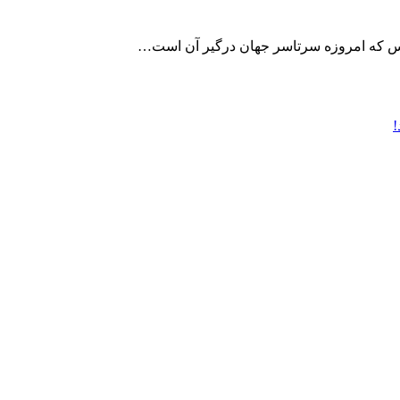
روس که امروزه سرتاسر جهان درگیر آن است…