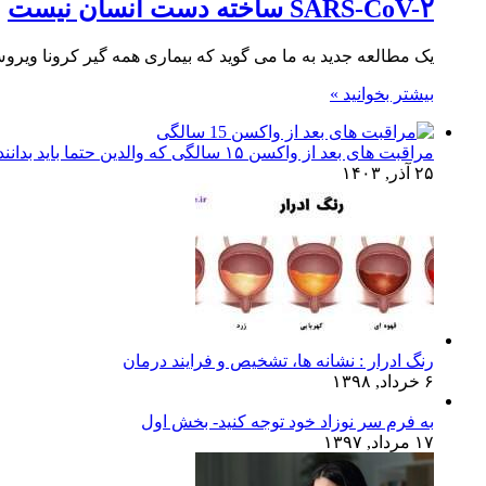
SARS-CoV-۲ ساخته دست انسان نیست
یک مطالعه جدید به ما می گوید که بیماری همه گیر کرونا وی
بیشتر بخوانید »
مراقبت های بعد از واکسن ۱۵ سالگی که والدین حتما باید بدانند!
۲۵ آذر, ۱۴۰۳
رنگ ادرار : نشانه ها، تشخیص و فرایند درمان
۶ خرداد, ۱۳۹۸
به فرم سر نوزاد خود توجه کنید- بخش اول
۱۷ مرداد, ۱۳۹۷