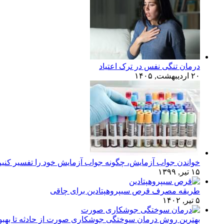
درمان تنگی نفس در ترک اعتیاد
۲۰ اردیبهشت, ۱۴۰۵
خواندن جواب آزمایش، چگونه جواب آزمایش خود را تفسیر کنی
۱۵ تیر, ۱۳۹۹
طریقه مصرف قرص سیپروهپتادین برای چاقی
۵ تیر, ۱۴۰۲
بهترین روش درمان سوختگی جوشکاری صورت از حادثه تا بهبو