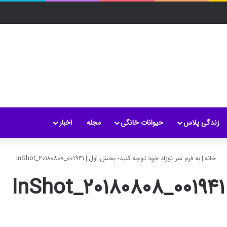
زندگی پلاس
حیوانات خانگی
مجله
اخبار
خانه
|
به فرم سر نوزاد خود توجه کنید- بخش اول
|
InShot_۲۰۱۸۰۸۰۸_۰۰۱۹۴۱
InShot_۲۰۱۸۰۸۰۸_۰۰۱۹۴۱