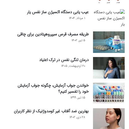
عیب یابی دستگاه اکسیژن ساز نفس یار
۱ مرداد, ۱۴۰۴
طریقه مصرف قرص سیپروهپتادین برای چاقی
۵ تیر, ۱۴۰۲
درمان تنگی نفس در ترک اعتیاد
۲۰ اردیبهشت, ۱۴۰۵
خواندن جواب آزمایش، چگونه جواب آزمایش
خود را تفسیر کنیم؟
۱۵ تیر, ۱۳۹۹
بهترین ضد آفتاب غیر کومدوژنیک از نظر کاربران
۲۸ دی, ۱۴۰۲