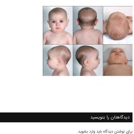
دیدگاهتان را بنویسید
برای نوشتن دیدگاه باید
وارد بشوید
.