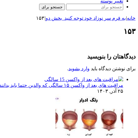
تغییر پوسته
جستجو برای
خانه
|
به فرم سر نوزاد خود توجه کنید_بخش دو
|
۱۵۳
۱۵۳
دیدگاهتان را بنویسید
برای نوشتن دیدگاه باید
وارد بشوید
.
مراقبت های بعد از واکسن ۱۵ سالگی که والدین حتما باید بدانند!
۲۵ آذر, ۱۴۰۳