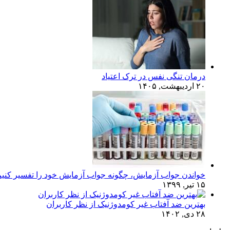
درمان تنگی نفس در ترک اعتیاد
۲۰ اردیبهشت, ۱۴۰۵
خواندن جواب آزمایش، چگونه جواب آزمایش خود را تفسیر کنی
۱۵ تیر, ۱۳۹۹
بهترین ضد آفتاب غیر کومدوژنیک از نظر کاربران
۲۸ دی, ۱۴۰۲