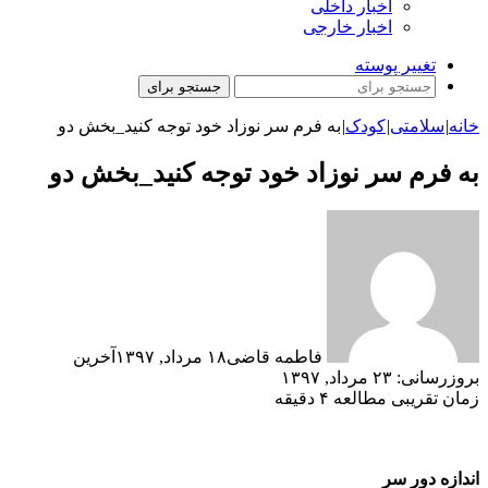
اخبار داخلی
اخبار خارجی
تغییر پوسته
جستجو برای
خانه
|
سلامتی
|
کودک
|
به فرم سر نوزاد خود توجه کنید_بخش دو
به فرم سر نوزاد خود توجه کنید_بخش دو
فاطمه قاضی
۱۸ مرداد, ۱۳۹۷
آخرین
بروزرسانی: ۲۳ مرداد, ۱۳۹۷
زمان تقریبی مطالعه ۴ دقیقه
اندازه دور سر