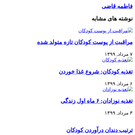
فاطمه قاضی
نوشته های مشابه
مراقبت از پوست کودکان تازه متولد شده
۷ مرداد, ۱۳۹۹
تغذیه کودکان: شروع غذا خوردن
۶ مرداد, ۱۳۹۹
تغذیه نوزادان: ۶ ماه اول زندگی
۳ مرداد, ۱۳۹۹
ترتیب دندان درآوردن کودکان