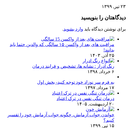
۲۳ تیر, ۱۳۹۹
دیدگاهتان را بنویسید
برای نوشتن دیدگاه باید
وارد بشوید
.
مراقبت های بعد از واکسن ۱۵ سالگی که والدین حتما باید
بدانند!
۲۵ آذر, ۱۴۰۳
رنگ ادرار : نشانه ها، تشخیص و فرایند درمان
۶ خرداد, ۱۳۹۸
به فرم سر نوزاد خود توجه کنید- بخش اول
۱۷ مرداد, ۱۳۹۷
درمان تنگی نفس در ترک اعتیاد
۲۰ اردیبهشت, ۱۴۰۵
خواندن جواب آزمایش، چگونه جواب آزمایش خود را تفسیر
کنیم؟
۱۵ تیر, ۱۳۹۹