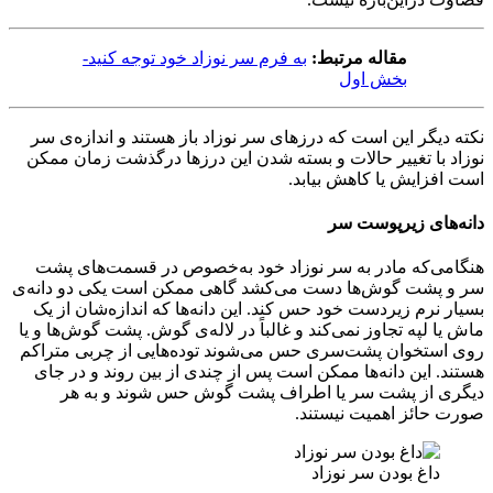
مقاله مرتبط:
به فرم سر نوزاد خود توجه کنید-
بخش اول
نکته دیگر این است که درزهای سر نوزاد باز هستند و اندازه‌ی سر
نوزاد با تغییر حالات و بسته شدن این درزها درگذشت زمان ممکن
است افزایش یا کاهش بیابد.
دانه‌های زیرپوست سر
هنگامی‌که مادر به سر نوزاد خود به‌خصوص در قسمت‌های پشت
سر و پشت گوش‌ها دست می‌کشد گاهی ممکن است یکی دو دانه‌ی
بسیار نرم زیردست خود حس کند. این دانه‌ها که اندازه‌شان از یک
ماش یا لپه تجاوز نمی‌کند و غالباً در لاله‌ی گوش. پشت گوش‌ها و یا
روی استخوان پشت‌سری حس می‌شوند توده‌هایی از چربی متراکم
هستند. این دانه‌ها ممکن است پس از چندی از بین روند و در جای
دیگری از پشت سر یا اطراف پشت گوش حس شوند و به هر
صورت حائز اهمیت نیستند.
داغ بودن سر نوزاد