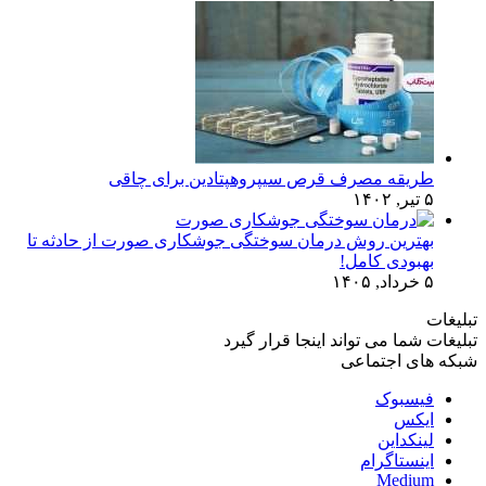
طریقه مصرف قرص سیپروهپتادین برای چاقی
۵ تیر, ۱۴۰۲
بهترین روش درمان سوختگی جوشکاری صورت از حادثه تا
بهبودی کامل!
۵ خرداد, ۱۴۰۵
تبلیغات
تبلیغات شما می تواند اینجا قرار گیرد
شبکه های اجتماعی
فیسبوک
ایکس
لینکداین
اینستاگرام
Medium